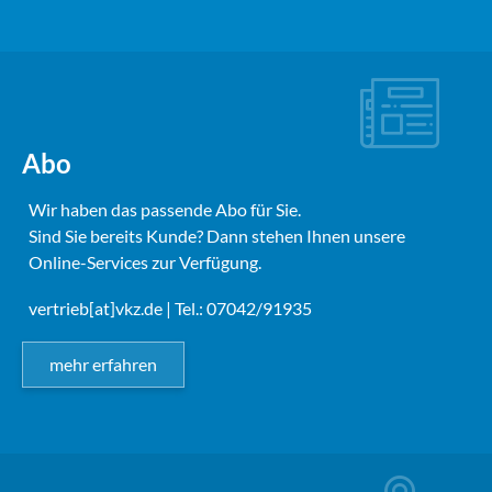
Abo
Wir haben das passende Abo für Sie.
Sind Sie bereits Kunde? Dann stehen Ihnen unsere
Online-Services zur Verfügung.
vertrieb[at]vkz.de
| Tel.: 07042/91935
mehr erfahren