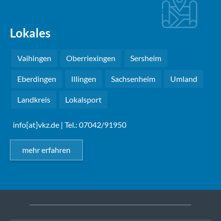
Lokales
Vaihingen
Oberriexingen
Sersheim
Eberdingen
Illingen
Sachsenheim
Umland
Landkreis
Lokalsport
info[at]vkz.de
| Tel.: 07042/91950
mehr erfahren