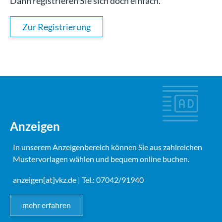
Dann registrieren Sie sich doch einfach.
Zur Registrierung
Anzeigen
In unserem Anzeigenbereich können Sie aus zahlreichen
Mustervorlagen wählen und bequem online buchen.
anzeigen[at]vkz.de
| Tel.: 07042/91940
mehr erfahren