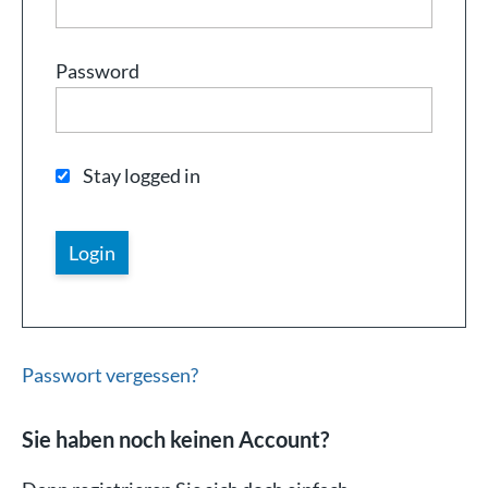
Password
Stay logged in
Passwort vergessen?
Sie haben noch keinen Account?