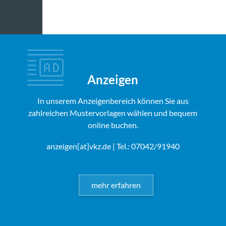
Anzeigen
In unserem Anzeigenbereich können Sie aus
zahlreichen Mustervorlagen wählen und bequem
online buchen.
anzeigen[at]vkz.de
| Tel.: 07042/91940
mehr erfahren