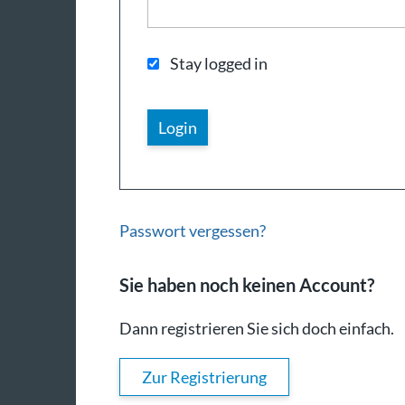
Stay logged in
Passwort vergessen?
Sie haben noch keinen Account?
Dann registrieren Sie sich doch einfach.
Zur Registrierung