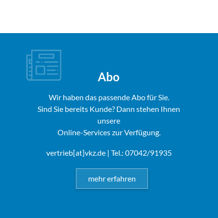
Abo
Wir haben das passende Abo für Sie.
Sind Sie bereits Kunde? Dann stehen Ihnen
unsere
Online-Services zur Verfügung.
vertrieb[at]vkz.de
| Tel.: 07042/91935
mehr erfahren