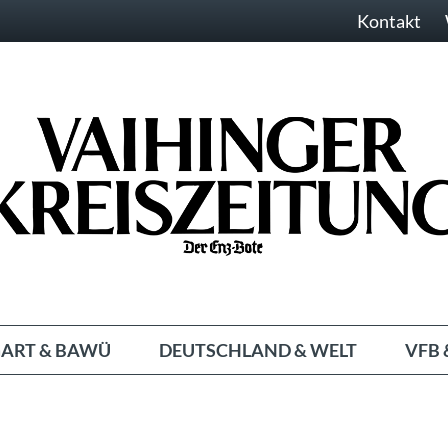
Kontakt
ART & BAWÜ
DEUTSCHLAND & WELT
VFB 