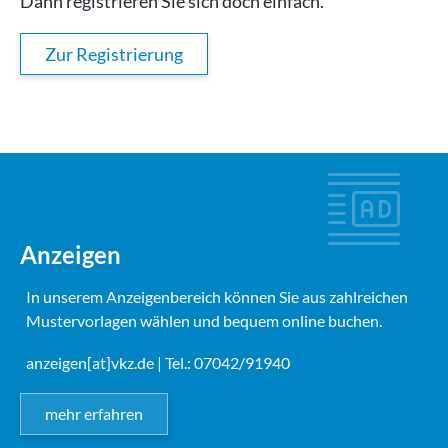
Dann registrieren Sie sich doch einfach.
Zur Registrierung
Anzeigen
In unserem Anzeigenbereich können Sie aus zahlreichen
Mustervorlagen wählen und bequem online buchen.
anzeigen[at]vkz.de
| Tel.: 07042/91940
mehr erfahren