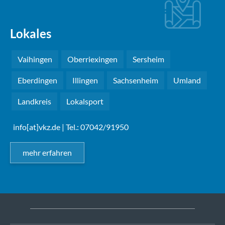
Lokales
Vaihingen
Oberriexingen
Sersheim
Eberdingen
Illingen
Sachsenheim
Umland
Landkreis
Lokalsport
info[at]vkz.de
| Tel.: 07042/91950
mehr erfahren