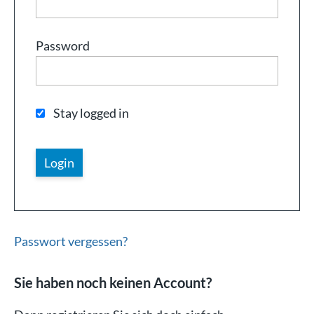
Password
Stay logged in
Passwort vergessen?
Sie haben noch keinen Account?