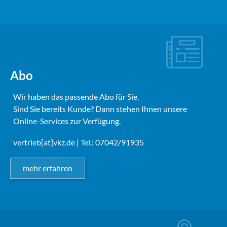
Abo
Wir haben das passende Abo für Sie.
Sind Sie bereits Kunde? Dann stehen Ihnen unsere
Online-Services zur Verfügung.
vertrieb[at]vkz.de
| Tel.: 07042/91935
mehr erfahren