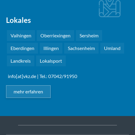
Lokales
Vaihingen
Oberriexingen
Sersheim
Eberdingen
Illingen
Sachsenheim
Umland
Landkreis
Lokalsport
info[at]vkz.de
| Tel.: 07042/91950
mehr erfahren