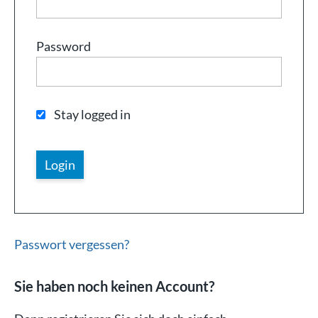
Password
Stay logged in
Passwort vergessen?
Sie haben noch keinen Account?