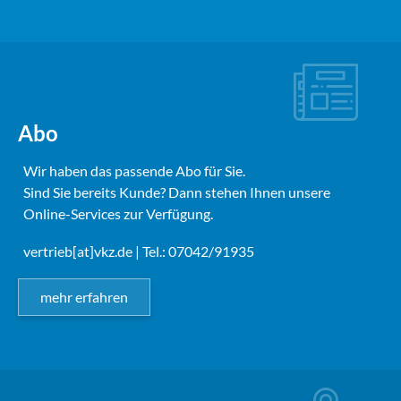
Abo
Wir haben das passende Abo für Sie.
Sind Sie bereits Kunde? Dann stehen Ihnen unsere
Online-Services zur Verfügung.
vertrieb[at]vkz.de
| Tel.: 07042/91935
mehr erfahren