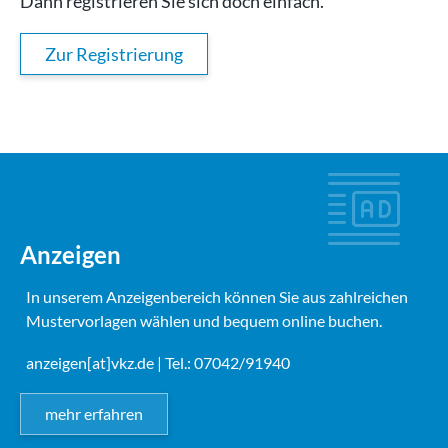
Dann registrieren Sie sich doch einfach.
Zur Registrierung
Anzeigen
In unserem Anzeigenbereich können Sie aus zahlreichen
Mustervorlagen wählen und bequem online buchen.
anzeigen[at]vkz.de
| Tel.: 07042/91940
mehr erfahren