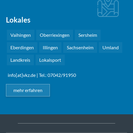
Lokales
Vaihingen
Oberriexingen
Sersheim
Eberdingen
Illingen
Sachsenheim
Umland
Landkreis
Lokalsport
info[at]vkz.de
| Tel.: 07042/91950
mehr erfahren