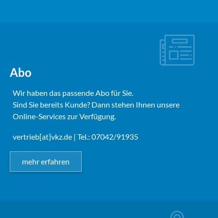
Abo
Wir haben das passende Abo für Sie.
Sind Sie bereits Kunde? Dann stehen Ihnen unsere
Online-Services zur Verfügung.
vertrieb[at]vkz.de
| Tel.: 07042/91935
mehr erfahren