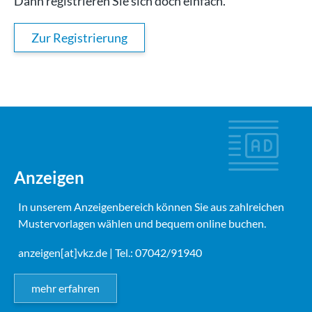
Dann registrieren Sie sich doch einfach.
Zur Registrierung
Anzeigen
In unserem Anzeigenbereich können Sie aus zahlreichen
Mustervorlagen wählen und bequem online buchen.
anzeigen[at]vkz.de
| Tel.: 07042/91940
mehr erfahren