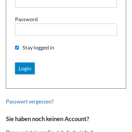
Password
Stay logged in
Passwort vergessen?
Sie haben noch keinen Account?