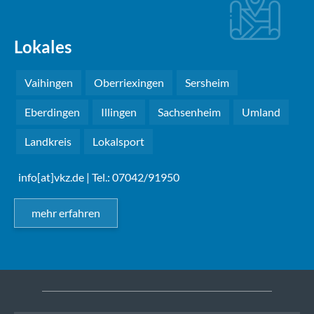
Lokales
Vaihingen
Oberriexingen
Sersheim
Eberdingen
Illingen
Sachsenheim
Umland
Landkreis
Lokalsport
info[at]vkz.de
| Tel.: 07042/91950
mehr erfahren