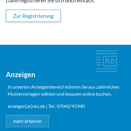
Dann registrieren Sie sich doch einfach.
Zur Registrierung
Anzeigen
In unserem Anzeigenbereich können Sie aus zahlreichen
Mustervorlagen wählen und bequem online buchen.
anzeigen[at]vkz.de
| Tel.: 07042/91940
mehr erfahren