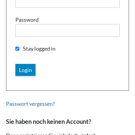
Password
Stay logged in
Passwort vergessen?
Sie haben noch keinen Account?