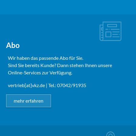
Abo
Wir haben das passende Abo für Sie.
Sind Sie bereits Kunde? Dann stehen Ihnen unsere
Online-Services zur Verfügung.
vertrieb[at]vkz.de
| Tel.: 07042/91935
mehr erfahren