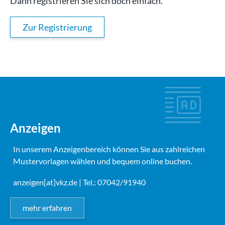
Dann registrieren Sie sich doch einfach.
Zur Registrierung
Anzeigen
In unserem Anzeigenbereich können Sie aus zahlreichen
Mustervorlagen wählen und bequem online buchen.
anzeigen[at]vkz.de
| Tel.: 07042/91940
mehr erfahren