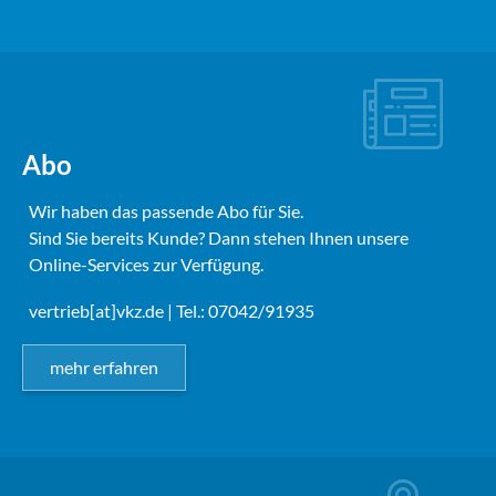
Abo
Wir haben das passende Abo für Sie.
Sind Sie bereits Kunde? Dann stehen Ihnen unsere
Online-Services zur Verfügung.
vertrieb[at]vkz.de
| Tel.: 07042/91935
mehr erfahren