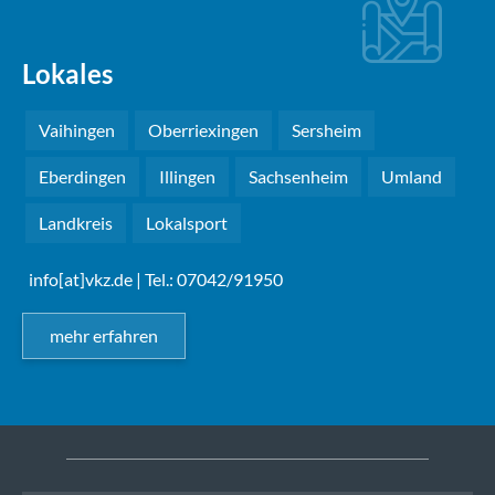
Lokales
Vaihingen
Oberriexingen
Sersheim
Eberdingen
Illingen
Sachsenheim
Umland
Landkreis
Lokalsport
info[at]vkz.de
| Tel.: 07042/91950
mehr erfahren