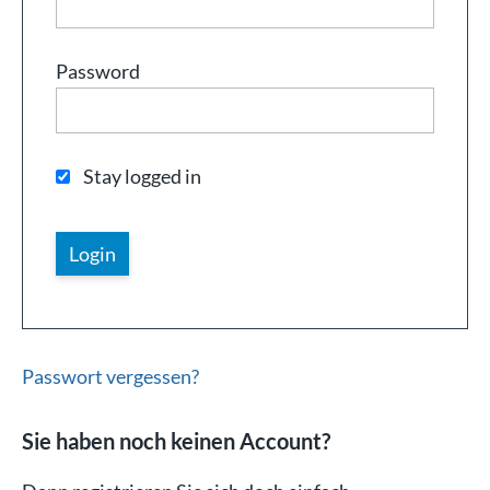
Password
Stay logged in
Passwort vergessen?
Sie haben noch keinen Account?