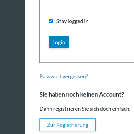
Stay logged in
Passwort vergessen?
Sie haben noch keinen Account?
Dann registrieren Sie sich doch einfach.
Zur Registrierung