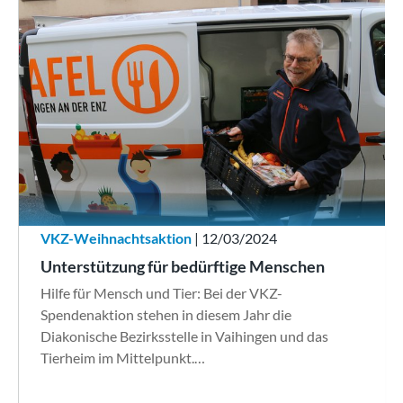
VKZ-Weihnachtsaktion
| 12/03/2024
Unterstützung für bedürftige Menschen
Hilfe für Mensch und Tier: Bei der VKZ-
Spendenaktion stehen in diesem Jahr die
Diakonische Bezirksstelle in Vaihingen und das
Tierheim im Mittelpunkt.…