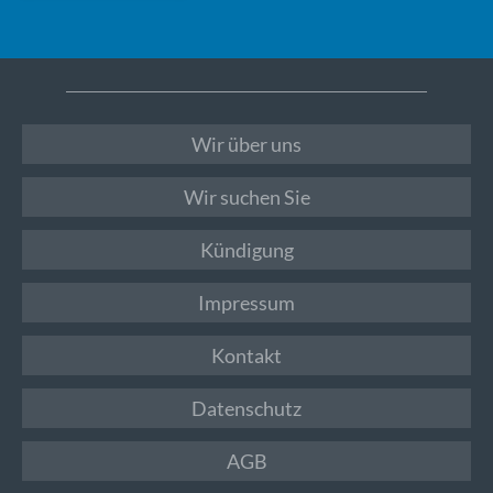
Wir über uns
Wir suchen Sie
Kündigung
Impressum
Kontakt
Datenschutz
AGB