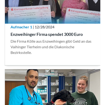
Aufmacher 1
| 12/28/2024
Enzweihinger Firma spendet 3000 Euro
Die Firma Kölle aus Enzweihingen gibt Geld an das
Vaihinger Tierheim und die Diakonische
Bezirksstelle.