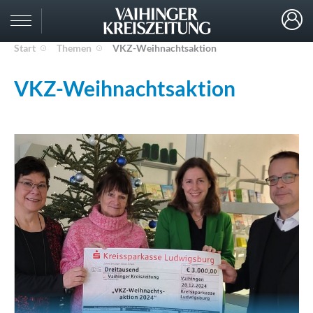
Start
Themen
VKZ-Weihnachtsaktion
VKZ-Weihnachtsaktion