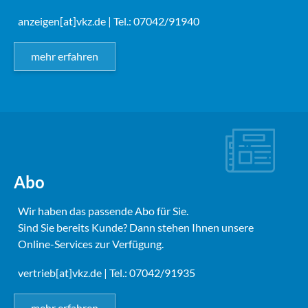
anzeigen[at]vkz.de
| Tel.: 07042/91940
mehr erfahren
Abo
Wir haben das passende Abo für Sie.
Sind Sie bereits Kunde? Dann stehen Ihnen unsere
Online-Services zur Verfügung.
vertrieb[at]vkz.de
| Tel.: 07042/91935
mehr erfahren