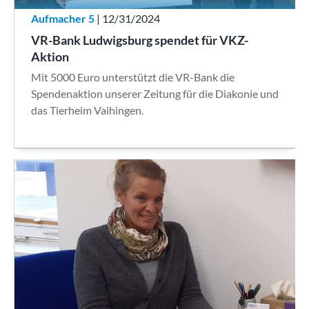
Aufmacher 5
| 12/31/2024
VR-Bank Ludwigsburg spendet für VKZ-
Aktion
Mit 5000 Euro unterstützt die VR-Bank die
Spendenaktion unserer Zeitung für die Diakonie und
das Tierheim Vaihingen.