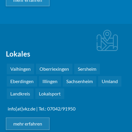
Lokales
Vaihingen
Oberriexingen
Sersheim
Eberdingen
Illingen
Sachsenheim
Umland
Landkreis
Lokalsport
info[at]vkz.de
| Tel.: 07042/91950
mehr erfahren