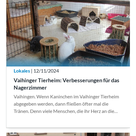
Lokales
| 12/11/2024
Vaihinger Tierheim: Verbesserungen für das
Nagerzimmer
Vaihingen. Wenn Kaninchen im Vaihinger Tierheim
abgegeben werden, dann fließen öfter mal die
Tränen. Denn viele Menschen, die ihr Herz an die…