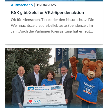
Aufmacher 5
| 01/04/2025
KSK gibt Geld für VKZ-Spendenaktion
Ob für Menschen, Tiere oder den Naturschutz: Die
Weihnachtszeit ist die beliebteste Spendenzeit im
Jahr. Auch die Vaihinger Kreiszeitung hat erneut…