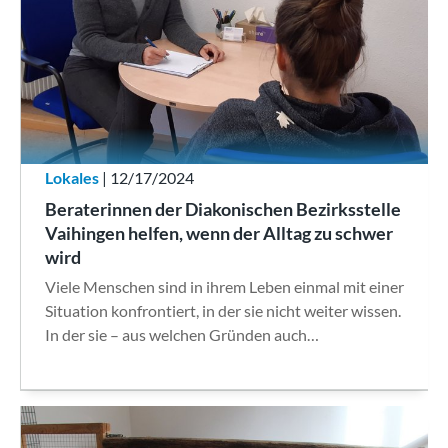
Lokales
| 12/17/2024
Beraterinnen der Diakonischen Bezirksstelle
Vaihingen helfen, wenn der Alltag zu schwer
wird
Viele Menschen sind in ihrem Leben einmal mit einer
Situation konfrontiert, in der sie nicht weiter wissen.
In der sie – aus welchen Gründen auch…