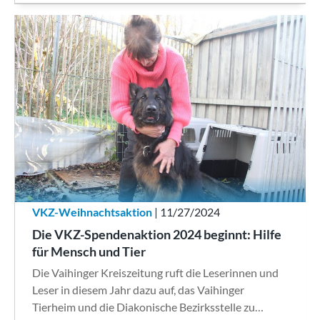
VKZ-Weihnachtsaktion
| 11/27/2024
Die VKZ-Spendenaktion 2024 beginnt: Hilfe
für Mensch und Tier
Die Vaihinger Kreiszeitung ruft die Leserinnen und
Leser in diesem Jahr dazu auf, das Vaihinger
Tierheim und die Diakonische Bezirksstelle zu…