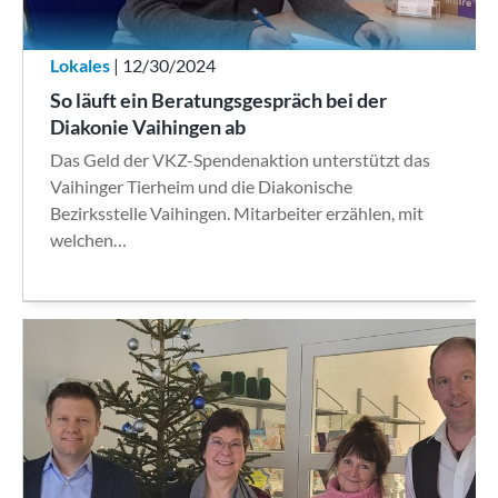
Lokales
| 12/30/2024
So läuft ein Beratungsgespräch bei der
Diakonie Vaihingen ab
Das Geld der VKZ-Spendenaktion unterstützt das
Vaihinger Tierheim und die Diakonische
Bezirksstelle Vaihingen. Mitarbeiter erzählen, mit
welchen…