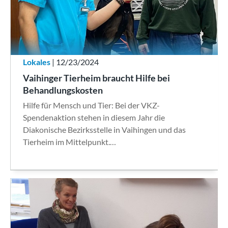
Lokales
| 12/23/2024
Vaihinger Tierheim braucht Hilfe bei
Behandlungskosten
Hilfe für Mensch und Tier: Bei der VKZ-
Spendenaktion stehen in diesem Jahr die
Diakonische Bezirksstelle in Vaihingen und das
Tierheim im Mittelpunkt.…