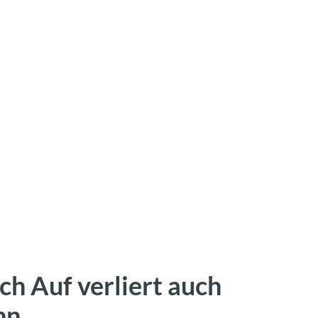
ch Auf verliert auch
nn