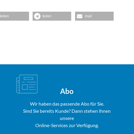
teilen
teilen
mail
Abo
Wir haben das passende Abo für Sie.
Sind Sie bereits Kunde? Dann stehen Ihnen
unsere
Online-Services zur Verfügung.