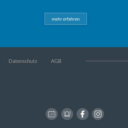
mehr erfahren
Datenschutz
AGB