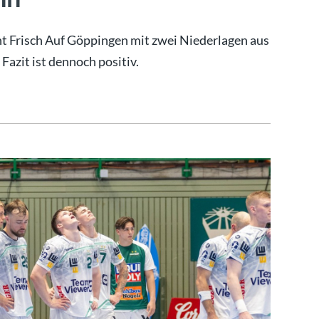
t Frisch Auf Göppingen mit zwei Niederlagen aus
Fazit ist dennoch positiv.