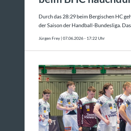
Durch das 28:29 beim Bergischen HC geh
der Saison der Handball-Bundesliga. Das 
Jürgen Frey |
07.06.2026 - 17:22 Uhr