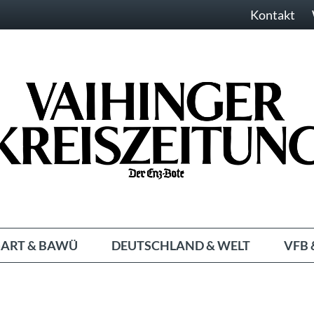
Kontakt
ART & BAWÜ
DEUTSCHLAND & WELT
VFB 