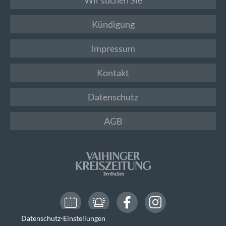
Kündigung
Impressum
Kontakt
Datenschutz
AGB
Datenschutz-Einstellungen