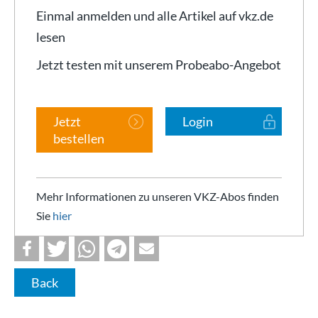
Einmal anmelden und alle Artikel auf vkz.de
lesen
Jetzt testen mit unserem Probeabo-Angebot
Jetzt
Login
bestellen
Mehr Informationen zu unseren VKZ-Abos finden
Sie
hier
Back