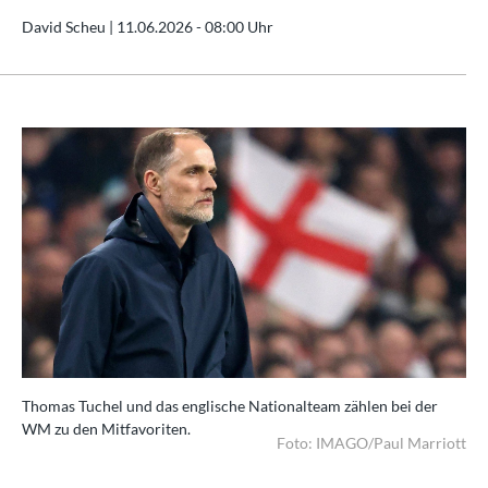
David Scheu |
11.06.2026 - 08:00 Uhr
Thomas Tuchel und das englische Nationalteam zählen bei der
WM zu den Mitfavoriten.
Foto: IMAGO/Paul Marriott