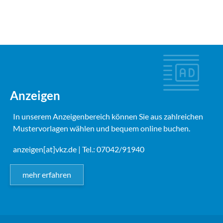
Anzeigen
In unserem Anzeigenbereich können Sie aus zahlreichen
Mustervorlagen wählen und bequem online buchen.
anzeigen[at]vkz.de
| Tel.: 07042/91940
mehr erfahren