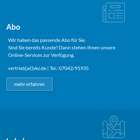
Abo
Wir haben das passende Abo für Sie.
Sind Sie bereits Kunde? Dann stehen Ihnen unsere
Online-Services zur Verfügung.
vertrieb[at]vkz.de
| Tel.: 07042/91935
mehr erfahren