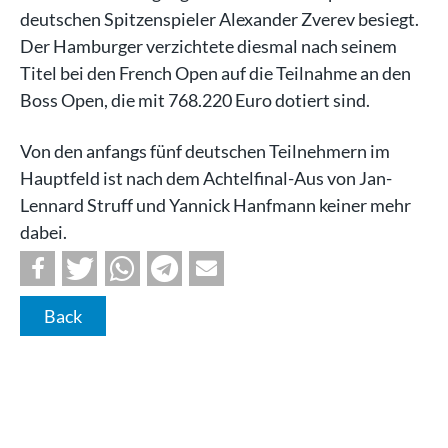
deutschen Spitzenspieler Alexander Zverev besiegt.
Der Hamburger verzichtete diesmal nach seinem
Titel bei den French Open auf die Teilnahme an den
Boss Open, die mit 768.220 Euro dotiert sind.
Von den anfangs fünf deutschen Teilnehmern im
Hauptfeld ist nach dem Achtelfinal-Aus von Jan-
Lennard Struff und Yannick Hanfmann keiner mehr
dabei.
Back