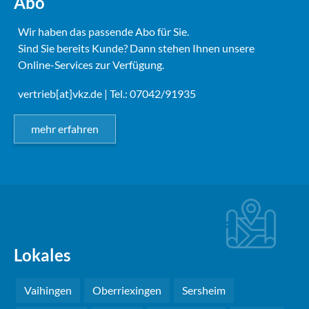
Abo
Wir haben das passende Abo für Sie.
Sind Sie bereits Kunde? Dann stehen Ihnen unsere
Online-Services zur Verfügung.
vertrieb[at]vkz.de
| Tel.: 07042/91935
mehr erfahren
Lokales
Vaihingen
Oberriexingen
Sersheim