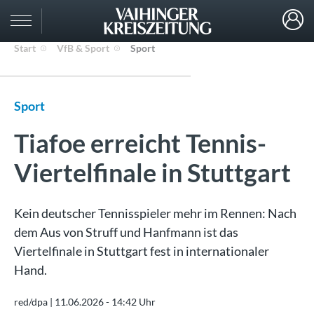
Start
VfB & Sport
Sport
Sport
Tiafoe erreicht Tennis-
Viertelfinale in Stuttgart
Kein deutscher Tennisspieler mehr im Rennen: Nach
dem Aus von Struff und Hanfmann ist das
Viertelfinale in Stuttgart fest in internationaler
Hand.
red/dpa |
11.06.2026 - 14:42 Uhr