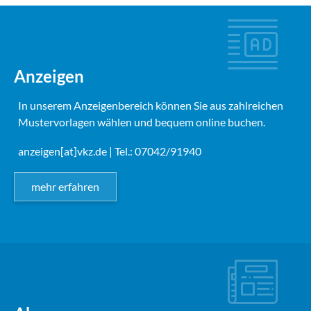
Anzeigen
In unserem Anzeigenbereich können Sie aus zahlreichen
Mustervorlagen wählen und bequem online buchen.
anzeigen[at]vkz.de
| Tel.: 07042/91940
mehr erfahren