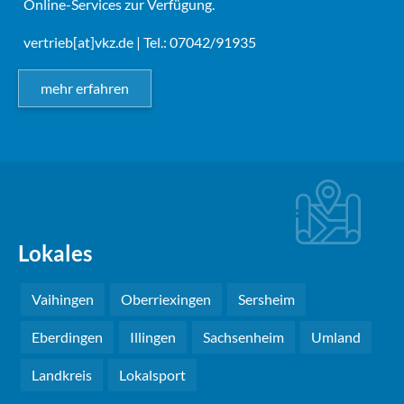
Online-Services zur Verfügung.
vertrieb[at]vkz.de
| Tel.: 07042/91935
mehr erfahren
Lokales
Vaihingen
Oberriexingen
Sersheim
Eberdingen
Illingen
Sachsenheim
Umland
Landkreis
Lokalsport