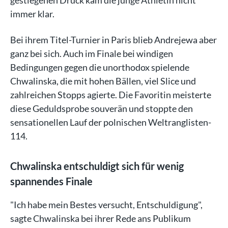
immer klar.
Bei ihrem Titel-Turnier in Paris blieb Andrejewa aber
ganz bei sich. Auch im Finale bei windigen
Bedingungen gegen die unorthodox spielende
Chwalinska, die mit hohen Bällen, viel Slice und
zahlreichen Stopps agierte. Die Favoritin meisterte
diese Geduldsprobe souverän und stoppte den
sensationellen Lauf der polnischen Weltranglisten-
114.
Chwalinska entschuldigt sich für wenig
spannendes Finale
"Ich habe mein Bestes versucht, Entschuldigung",
sagte Chwalinska bei ihrer Rede ans Publikum