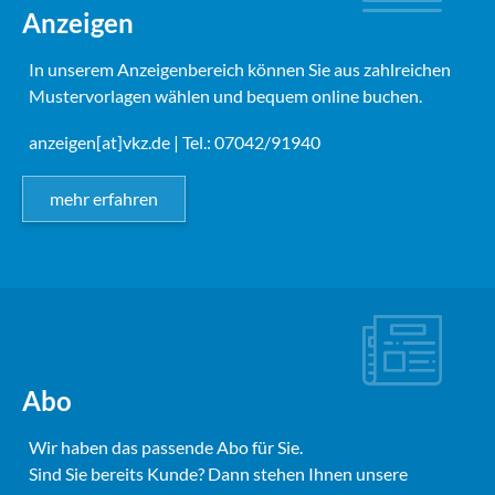
Anzeigen
In unserem Anzeigenbereich können Sie aus zahlreichen
Mustervorlagen wählen und bequem online buchen.
anzeigen[at]vkz.de
| Tel.: 07042/91940
mehr erfahren
Abo
Wir haben das passende Abo für Sie.
Sind Sie bereits Kunde? Dann stehen Ihnen unsere