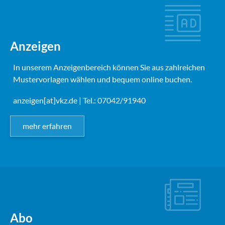
Anzeigen
In unserem Anzeigenbereich können Sie aus zahlreichen
Mustervorlagen wählen und bequem online buchen.
anzeigen[at]vkz.de
| Tel.: 07042/91940
mehr erfahren
Abo