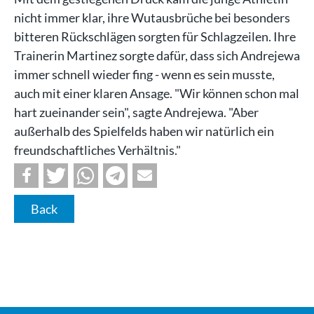
nicht immer klar, ihre Wutausbrüche bei besonders
bitteren Rückschlägen sorgten für Schlagzeilen. Ihre
Trainerin Martinez sorgte dafür, dass sich Andrejewa
immer schnell wieder fing - wenn es sein musste,
auch mit einer klaren Ansage. "Wir können schon mal
hart zueinander sein", sagte Andrejewa. "Aber
außerhalb des Spielfelds haben wir natürlich ein
freundschaftliches Verhältnis."
Back