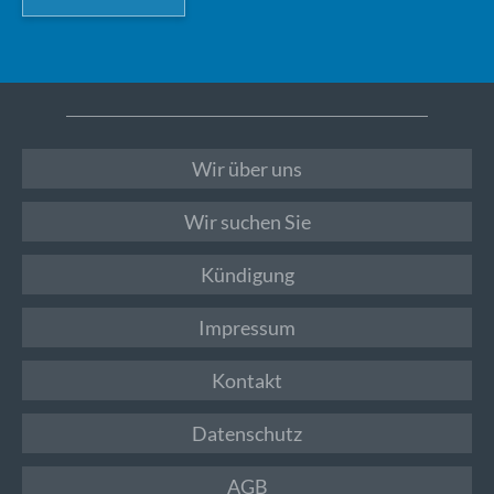
Wir über uns
Wir suchen Sie
Kündigung
Impressum
Kontakt
Datenschutz
AGB