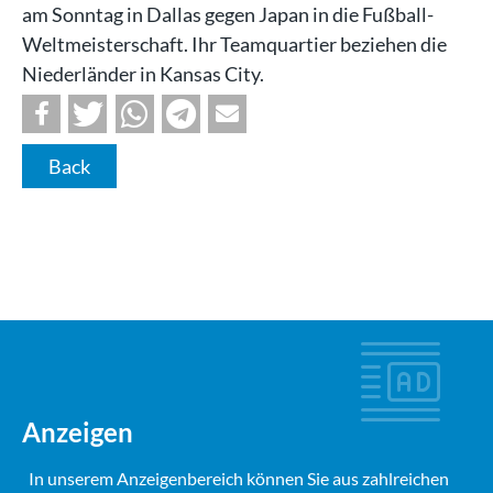
am Sonntag in Dallas gegen Japan in die Fußball-
Weltmeisterschaft. Ihr Teamquartier beziehen die
Niederländer in Kansas City.
Back
Anzeigen
In unserem Anzeigenbereich können Sie aus zahlreichen