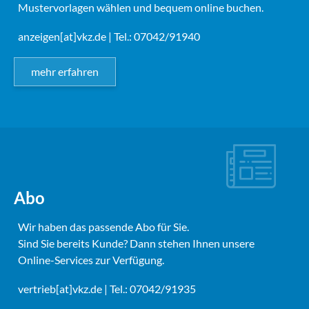
Mustervorlagen wählen und bequem online buchen.
anzeigen[at]vkz.de
| Tel.: 07042/91940
mehr erfahren
Abo
Wir haben das passende Abo für Sie.
Sind Sie bereits Kunde? Dann stehen Ihnen unsere
Online-Services zur Verfügung.
vertrieb[at]vkz.de
| Tel.: 07042/91935