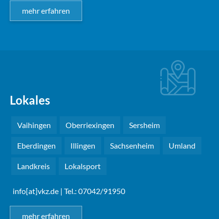
mehr erfahren
Lokales
Vaihingen
Oberriexingen
Sersheim
Eberdingen
Illingen
Sachsenheim
Umland
Landkreis
Lokalsport
info[at]vkz.de
| Tel.: 07042/91950
mehr erfahren