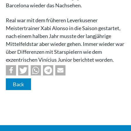
Barcelona wieder das Nachsehen.
Real war mit dem früheren Leverkusener
Meistertrainer Xabi Alonso in die Saison gestartet,
nach einem halben Jahr musste der langjährige
Mittelfeldstar aber wieder gehen. Immer wieder war
über Differenzen mit Starspielern wie dem
exzentrischen Vinícius Junior berichtet worden.
Back