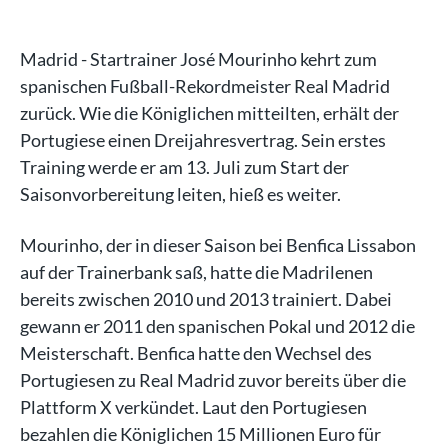
Madrid - Startrainer José Mourinho kehrt zum
spanischen Fußball-Rekordmeister Real Madrid
zurück. Wie die Königlichen mitteilten, erhält der
Portugiese einen Dreijahresvertrag. Sein erstes
Training werde er am 13. Juli zum Start der
Saisonvorbereitung leiten, hieß es weiter.
Mourinho, der in dieser Saison bei Benfica Lissabon
auf der Trainerbank saß, hatte die Madrilenen
bereits zwischen 2010 und 2013 trainiert. Dabei
gewann er 2011 den spanischen Pokal und 2012 die
Meisterschaft. Benfica hatte den Wechsel des
Portugiesen zu Real Madrid zuvor bereits über die
Plattform X verkündet. Laut den Portugiesen
bezahlen die Königlichen 15 Millionen Euro für