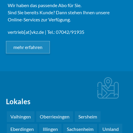
Wir haben das passende Abo für Sie.
Sind Sie bereits Kunde? Dann stehen Ihnen unsere
Online-Services zur Verfügung.
vertrieb[at]vkz.de
| Tel.: 07042/91935
mehr erfahren
Lokales
Vaihingen
Oberriexingen
Sersheim
Eberdingen
Illingen
Sachsenheim
Umland