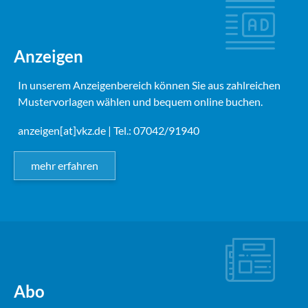
Anzeigen
In unserem Anzeigenbereich können Sie aus zahlreichen
Mustervorlagen wählen und bequem online buchen.
anzeigen[at]vkz.de
| Tel.: 07042/91940
mehr erfahren
Abo