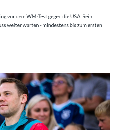
ing vor dem WM-Test gegen die USA. Sein
s weiter warten - mindestens bis zum ersten