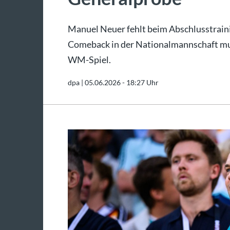
Manuel Neuer fehlt beim Abschlusstrain
Comeback in der Nationalmannschaft mus
WM-Spiel.
dpa |
05.06.2026 - 18:27 Uhr