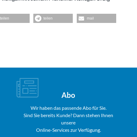
teilen
teilen
mail
Abo
Wir haben das passende Abo für Sie.
Sind Sie bereits Kunde? Dann stehen Ihnen
unsere
Online-Services zur Verfügung.