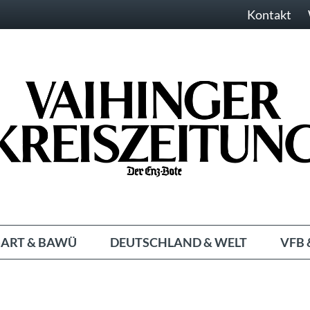
Kontakt
ART & BAWÜ
DEUTSCHLAND & WELT
VFB 