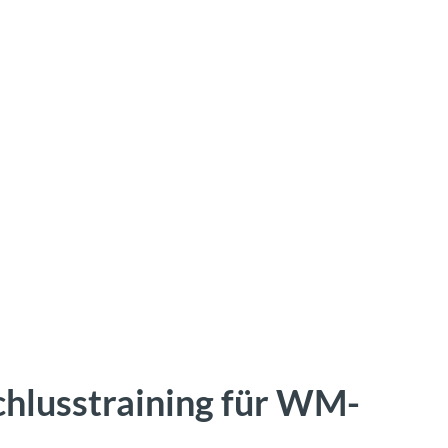
chlusstraining für WM-