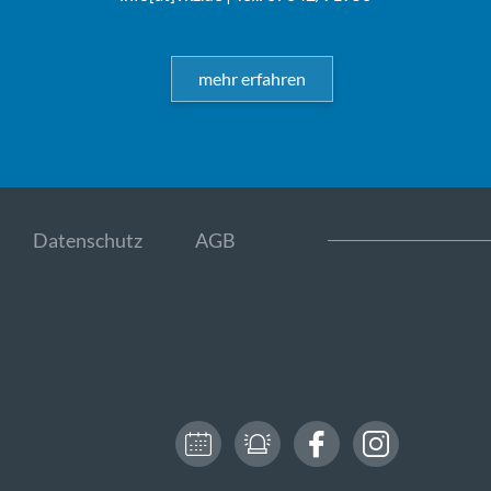
mehr erfahren
Datenschutz
AGB