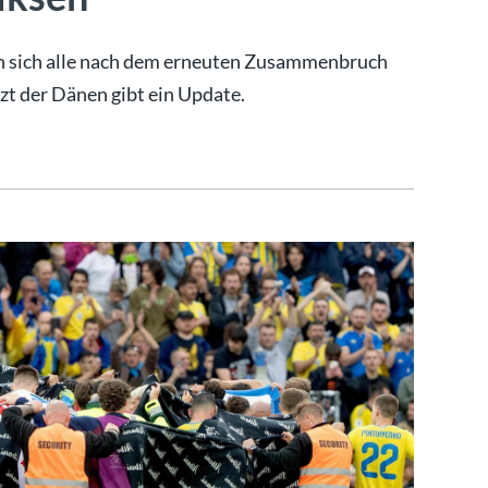
en sich alle nach dem erneuten Zusammenbruch
zt der Dänen gibt ein Update.