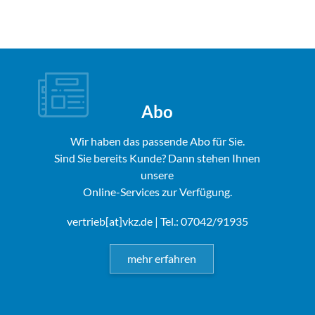
Abo
Wir haben das passende Abo für Sie.
Sind Sie bereits Kunde? Dann stehen Ihnen
unsere
Online-Services zur Verfügung.
vertrieb[at]vkz.de
| Tel.: 07042/91935
mehr erfahren