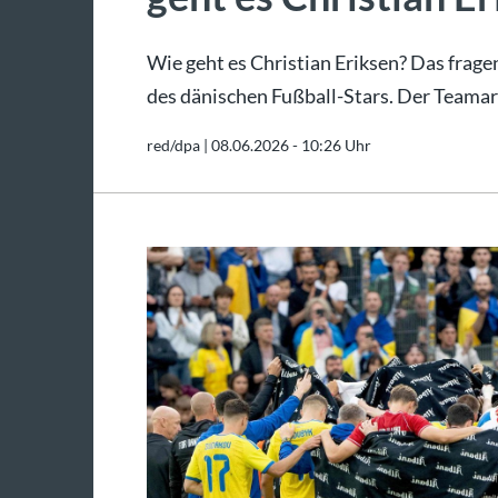
Wie geht es Christian Eriksen? Das frag
des dänischen Fußball-Stars. Der Teamar
red/dpa |
08.06.2026 - 10:26 Uhr