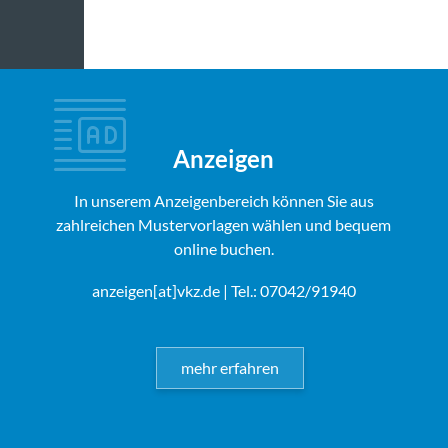
Anzeigen
In unserem Anzeigenbereich können Sie aus
zahlreichen Mustervorlagen wählen und bequem
online buchen.
anzeigen[at]vkz.de
| Tel.: 07042/91940
mehr erfahren