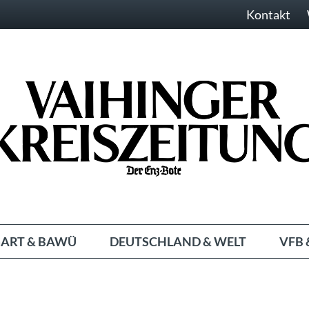
Kontakt
ART & BAWÜ
DEUTSCHLAND & WELT
VFB 