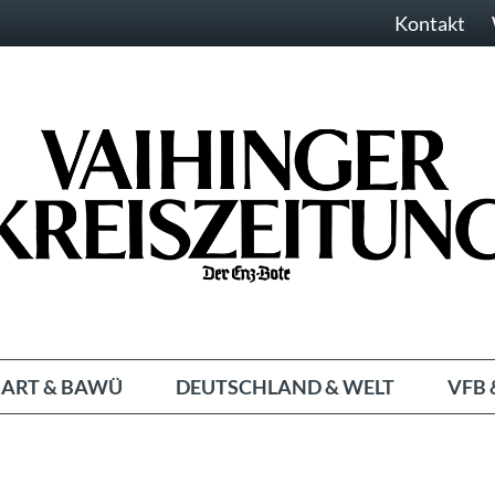
Kontakt
ART & BAWÜ
DEUTSCHLAND & WELT
VFB 