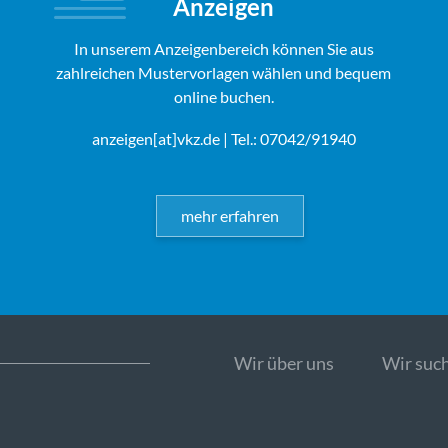
Anzeigen
In unserem Anzeigenbereich können Sie aus
zahlreichen Mustervorlagen wählen und bequem
online buchen.
anzeigen[at]vkz.de
| Tel.: 07042/91940
mehr erfahren
Wir über uns
Wir such