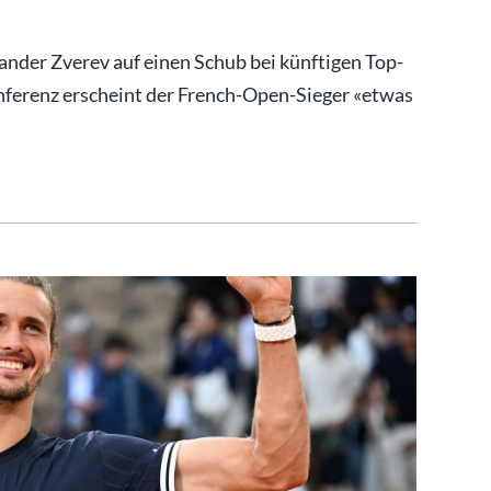
ander Zverev auf einen Schub bei künftigen Top-
nferenz erscheint der French-Open-Sieger «etwas