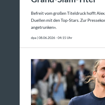
Befreit vom großen Titeldruck hofft Alex
Duellen mit den Top-Stars. Zur Presseko
angetrunken».
dpa |
08.06.2026 - 04:15 Uhr