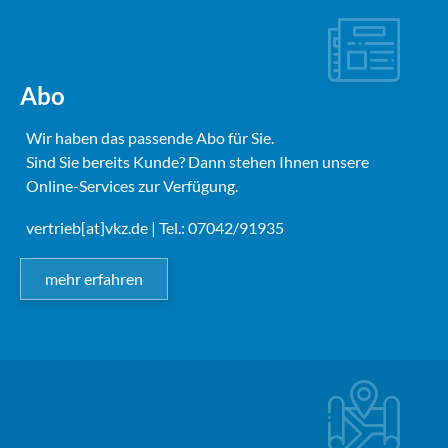
Abo
Wir haben das passende Abo für Sie.
Sind Sie bereits Kunde? Dann stehen Ihnen unsere
Online-Services zur Verfügung.
vertrieb[at]vkz.de
| Tel.: 07042/91935
mehr erfahren