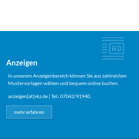
Anzeigen
In unserem Anzeigenbereich können Sie aus zahlreichen
Mustervorlagen wählen und bequem online buchen.
anzeigen[at]vkz.de
| Tel.: 07042/91940
mehr erfahren