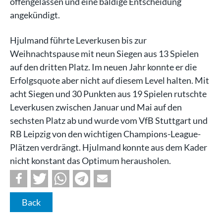
offengelassen und eine baldige Entscheidung
angekündigt.
Hjulmand führte Leverkusen bis zur
Weihnachtspause mit neun Siegen aus 13 Spielen
auf den dritten Platz. Im neuen Jahr konnte er die
Erfolgsquote aber nicht auf diesem Level halten. Mit
acht Siegen und 30 Punkten aus 19 Spielen rutschte
Leverkusen zwischen Januar und Mai auf den
sechsten Platz ab und wurde vom VfB Stuttgart und
RB Leipzig von den wichtigen Champions-League-
Plätzen verdrängt. Hjulmand konnte aus dem Kader
nicht konstant das Optimum herausholen.
Back