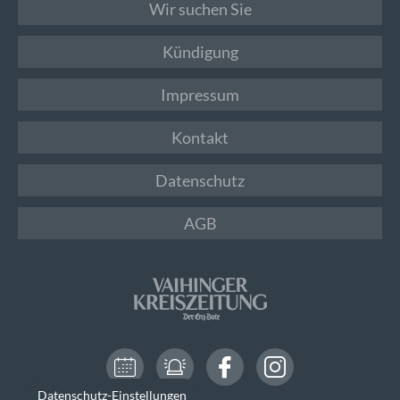
Wir suchen Sie
Kündigung
Impressum
Kontakt
Datenschutz
AGB
Datenschutz-Einstellungen