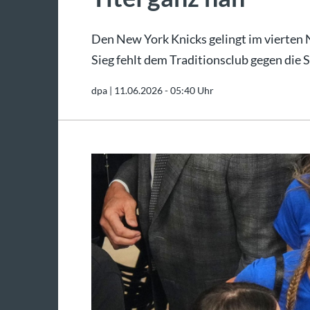
Den New York Knicks gelingt im vierten 
Sieg fehlt dem Traditionsclub gegen die 
dpa |
11.06.2026 - 05:40 Uhr