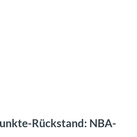
Punkte-Rückstand: NBA-