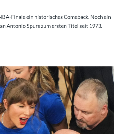
NBA-Finale ein historisches Comeback. Noch ein
San Antonio Spurs zum ersten Titel seit 1973.