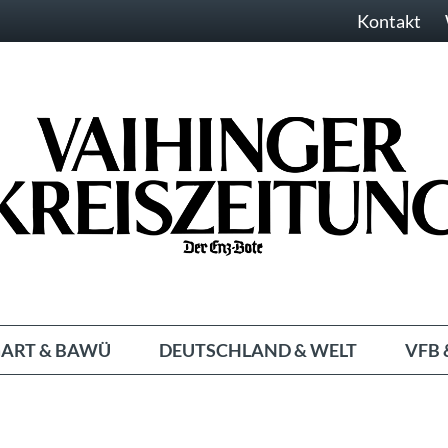
Kontakt
ART & BAWÜ
DEUTSCHLAND & WELT
VFB 