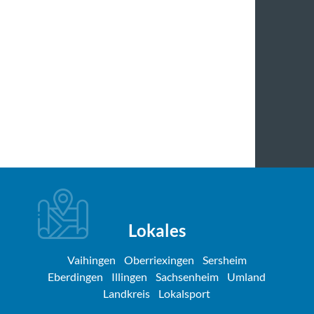
Lokales
Vaihingen
Oberriexingen
Sersheim
Eberdingen
Illingen
Sachsenheim
Umland
Landkreis
Lokalsport