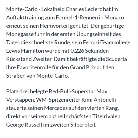
Monte-Carlo - Lokalheld Charles Leclerc hat im
Auftakttraining zum Formel-1-Rennen in Monaco
erneut seinen Heimvorteil genutzt. Der gebürtige
Monegasse fuhr in der ersten Übungseinheit des
Tages die schnellste Runde, sein Ferrari-Teamkollege
Lewis Hamilton wurde mit 0,226 Sekunden
Rückstand Zweiter. Damit bekräftigte die Scuderia
ihre Favoritenrolle für den Grand Prix auf den
Straßen von Monte-Carlo.
Platz drei belegte Red-Bull-Superstar Max
Verstappen. WM-Spitzenreiter Kimi Antonelli
steuerte seinen Mercedes auf den vierten Rang,
direkt vor seinem aktuell schärfsten Titelrivalen
George Russell im zweiten Silberpfeil.