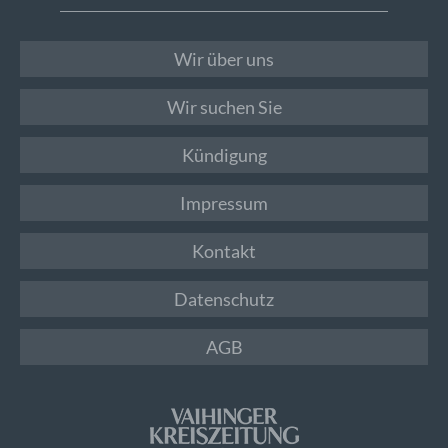
Wir über uns
Wir suchen Sie
Kündigung
Impressum
Kontakt
Datenschutz
AGB