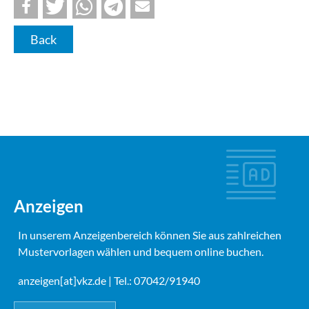
Back
Anzeigen
In unserem Anzeigenbereich können Sie aus zahlreichen
Mustervorlagen wählen und bequem online buchen.
anzeigen[at]vkz.de
| Tel.: 07042/91940