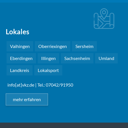
Lokales
Vaihingen
Oberriexingen
Sersheim
Eberdingen
Illingen
Sachsenheim
Umland
Landkreis
Lokalsport
info[at]vkz.de
| Tel.: 07042/91950
mehr erfahren