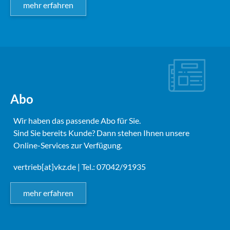
mehr erfahren
Abo
Wir haben das passende Abo für Sie.
Sind Sie bereits Kunde? Dann stehen Ihnen unsere
Online-Services zur Verfügung.
vertrieb[at]vkz.de
| Tel.: 07042/91935
mehr erfahren