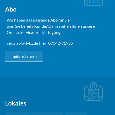
Abo
Wir haben das passende Abo für Sie.
Sind Sie bereits Kunde? Dann stehen Ihnen unsere
Online-Services zur Verfügung.
vertrieb[at]vkz.de
| Tel.: 07042/91935
mehr erfahren
Lokales