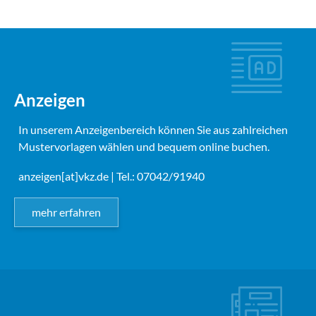
Anzeigen
In unserem Anzeigenbereich können Sie aus zahlreichen
Mustervorlagen wählen und bequem online buchen.
anzeigen[at]vkz.de
| Tel.: 07042/91940
mehr erfahren