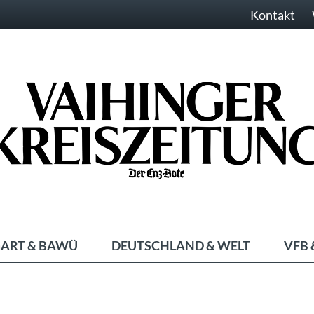
Kontakt
ART & BAWÜ
DEUTSCHLAND & WELT
VFB 