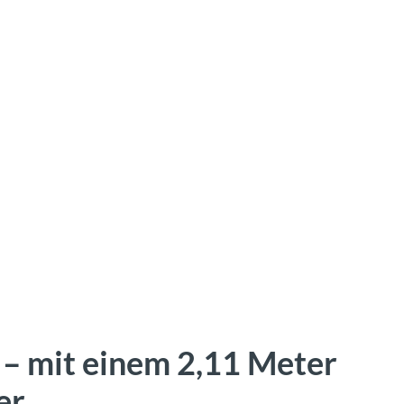
 – mit einem 2,11 Meter
er