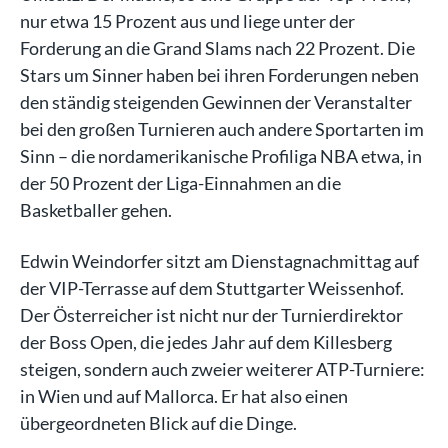
nur etwa 15 Prozent aus und liege unter der
Forderung an die Grand Slams nach 22 Prozent. Die
Stars um Sinner haben bei ihren Forderungen neben
den ständig steigenden Gewinnen der Veranstalter
bei den großen Turnieren auch andere Sportarten im
Sinn – die nordamerikanische Profiliga NBA etwa, in
der 50 Prozent der Liga-Einnahmen an die
Basketballer gehen.
Edwin Weindorfer sitzt am Dienstagnachmittag auf
der VIP-Terrasse auf dem Stuttgarter Weissenhof.
Der Österreicher ist nicht nur der Turnierdirektor
der Boss Open, die jedes Jahr auf dem Killesberg
steigen, sondern auch zweier weiterer ATP-Turniere:
in Wien und auf Mallorca. Er hat also einen
übergeordneten Blick auf die Dinge.