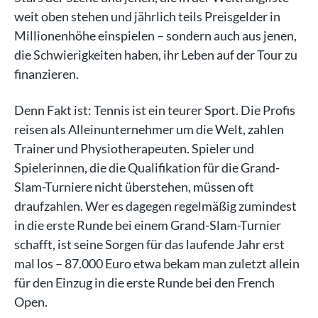
weit oben stehen und jährlich teils Preisgelder in
Millionenhöhe einspielen – sondern auch aus jenen,
die Schwierigkeiten haben, ihr Leben auf der Tour zu
finanzieren.
Denn Fakt ist: Tennis ist ein teurer Sport. Die Profis
reisen als Alleinunternehmer um die Welt, zahlen
Trainer und Physiotherapeuten. Spieler und
Spielerinnen, die die Qualifikation für die Grand-
Slam-Turniere nicht überstehen, müssen oft
draufzahlen. Wer es dagegen regelmäßig zumindest
in die erste Runde bei einem Grand-Slam-Turnier
schafft, ist seine Sorgen für das laufende Jahr erst
mal los – 87.000 Euro etwa bekam man zuletzt allein
für den Einzug in die erste Runde bei den French
Open.