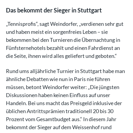
Das bekommt der Sieger in Stuttgart
„Tennisprofis“, sagt Weindorfer, „verdienen sehr gut
und haben meist ein sorgenfreies Leben – sie
bekommen bei den Turnieren die Übernachtung in
Fünfsternehotels bezahlt und einen Fahrdienst an
die Seite, ihnen wird alles geliefert und geboten.“
Rund ums alljährliche Turnier in Stuttgart habe man
ähnliche Debatten wie nun in Paris nie führen
müssen, betont Weindorfer weiter: „Die jüngsten
Diskussionen haben keinen Einfluss auf unser
Handeln. Bei uns macht das Preisgeld inklusive der
üblichen Antrittsprämien traditionell 20 bis 30
Prozent vom Gesamtbudget aus.“ In diesem Jahr
bekommt der Sieger auf dem Weissenhof rund