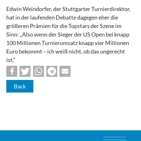
Edwin Weindorfer, der Stuttgarter Turnierdirektor,
hat in der laufenden Debatte dagegen eher die
größeren Prämien für die Topstars der Szene im
Sinn: „Also wenn der Sieger der US Open bei knapp
100 Millionen Turnierumsatz knapp vier Millionen
Euro bekommt – ich weiß nicht, ob das ungerecht
ist.“
Back