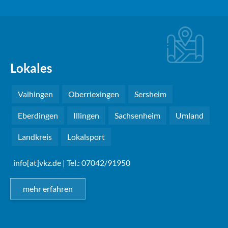
Lokales
Vaihingen
Oberriexingen
Sersheim
Eberdingen
Illingen
Sachsenheim
Umland
Landkreis
Lokalsport
info[at]vkz.de
| Tel.: 07042/91950
mehr erfahren