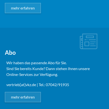
mehr erfahren
Abo
Wir haben das passende Abo für Sie.
Sind Sie bereits Kunde? Dann stehen Ihnen unsere
Online-Services zur Verfügung.
vertrieb[at]vkz.de
| Tel.: 07042/91935
mehr erfahren