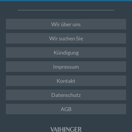
Wir über uns
Wir suchen Sie
Kündigung
Impressum
Kontakt
Datenschutz
AGB