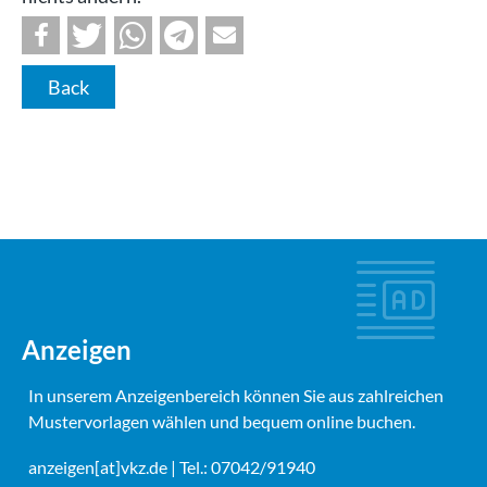
Back
Anzeigen
In unserem Anzeigenbereich können Sie aus zahlreichen
Mustervorlagen wählen und bequem online buchen.
anzeigen[at]vkz.de
| Tel.: 07042/91940