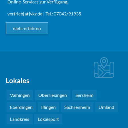
Online-Services zur Verfügung.
vertrieb[at]vkz.de
| Tel.: 07042/91935
mehr erfahren
Lokales
Vaihingen
Oberriexingen
Sersheim
Eberdingen
Illingen
Sachsenheim
Umland
Landkreis
Lokalsport