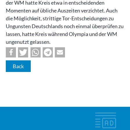
der WM hatte Kreis etwa in entscheidenden
Momenten auf übliche Auszeiten verzichtet. Auch
die Möglichkeit, strittige Tor-Entscheidungen zu
Ungunsten Deutschlands noch einmal überprüfen zu
lassen, hatte Kreis während Olympia und der WM
ungenutzt gelassen.
Back