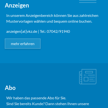
Anzeigen
In unserem Anzeigenbereich können Sie aus zahlreichen
Mustervorlagen wählen und bequem online buchen.
anzeigen[at]vkz.de
| Tel.: 07042/91940
mehr erfahren
Abo
Wir haben das passende Abo für Sie.
Sind Sie bereits Kunde? Dann stehen Ihnen unsere