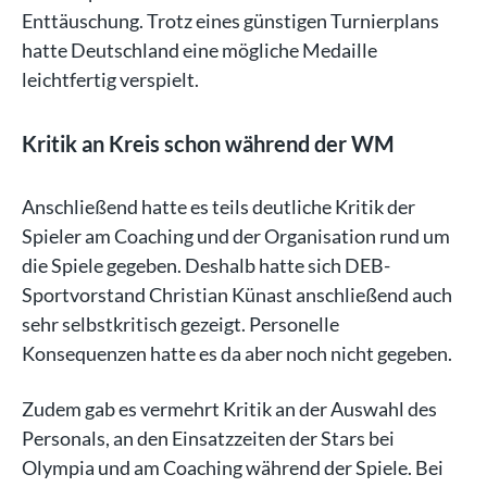
Enttäuschung. Trotz eines günstigen Turnierplans
hatte Deutschland eine mögliche Medaille
leichtfertig verspielt.
Kritik an Kreis schon während der WM
Anschließend hatte es teils deutliche Kritik der
Spieler am Coaching und der Organisation rund um
die Spiele gegeben. Deshalb hatte sich DEB-
Sportvorstand Christian Künast anschließend auch
sehr selbstkritisch gezeigt. Personelle
Konsequenzen hatte es da aber noch nicht gegeben.
Zudem gab es vermehrt Kritik an der Auswahl des
Personals, an den Einsatzzeiten der Stars bei
Olympia und am Coaching während der Spiele. Bei