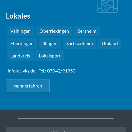
Lokales
Vaihingen
Oberriexingen
Sersheim
Eberdingen
Illingen
Sachsenheim
Umland
Landkreis
Lokalsport
info[at]vkz.de
| Tel.: 07042/91950
mehr erfahren