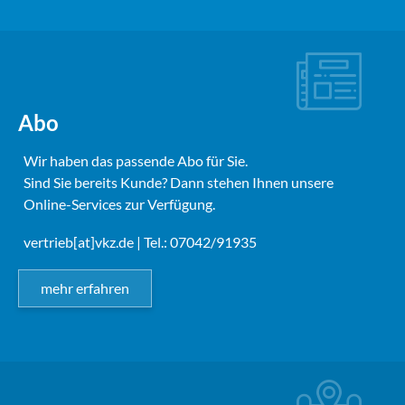
Abo
Wir haben das passende Abo für Sie.
Sind Sie bereits Kunde? Dann stehen Ihnen unsere
Online-Services zur Verfügung.
vertrieb[at]vkz.de
| Tel.: 07042/91935
mehr erfahren