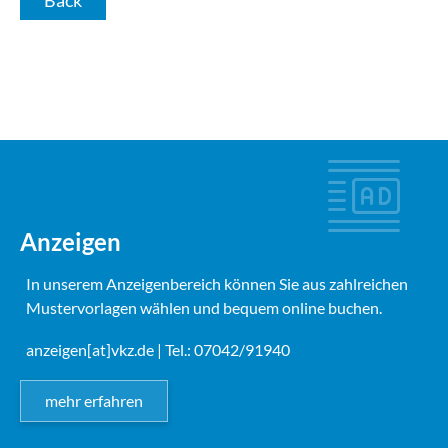
Anzeigen
In unserem Anzeigenbereich können Sie aus zahlreichen
Mustervorlagen wählen und bequem online buchen.
anzeigen[at]vkz.de
| Tel.: 07042/91940
mehr erfahren