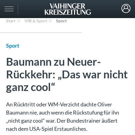
Start
VfB & Sport
Sport
Sport
Baumann zu Neuer-
Rückkehr: „Das war nicht
ganz cool“
An Rücktritt oder WM-Verzicht dachte Oliver
Baumann nie, auch wenn die Rückstufung für ihn
„nicht ganz cool“ war. Der Bundestrainer äußert
nach dem USA-Spiel Erstaunliches.