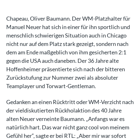
Chapeau, Oliver Baumann. Der WM-Platzhalter für
Manuel Neuer hat sich in einer für ihn sportlich und
menschlich schwierigen Situation auch in Chicago
nicht nur auf dem Platz stark gezeigt, sondern nach
dem am Ende maßgeblich von ihm gesicherten 2:1
gegen die USA auch daneben. Der 36 Jahre alte
Hoffenheimer präsentierte sich nach der bitteren
Zurückstufung zur Nummer zwei als absoluter
Teamplayer und Torwart-Gentleman.
Gedanken an einen Rücktritt oder WM-Verzicht nach
der vieldiskutierten Rückholaktion des 40 Jahre
alten Neuer verneinte Baumann. „Anfangs war es
natürlich hart. Das war nicht ganz cool von meinem
Gefühl her“, sagte er bei RTL: „Aber mir war sofort