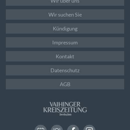
Wir über uns
Wir suchen Sie
Kündigung
Impressum
Kontakt
Datenschutz
AGB