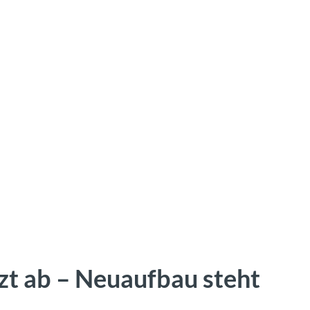
t ab – Neuaufbau steht