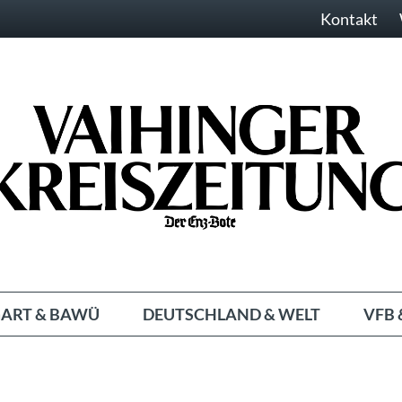
Kontakt
ART & BAWÜ
DEUTSCHLAND & WELT
VFB 