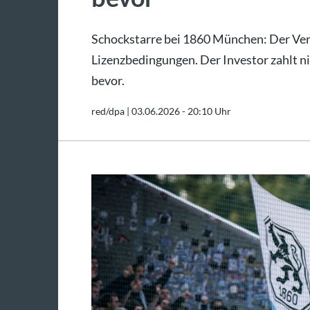
Schockstarre bei 1860 München: Der Verei
Lizenzbedingungen. Der Investor zahlt ni
bevor.
red/dpa |
03.06.2026 - 20:10 Uhr