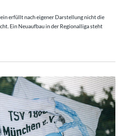
n erfüllt nach eigener Darstellung nicht die
cht. Ein Neuaufbau in der Regionalliga steht