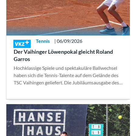
Tennis
| 06/09/2026
VKZ
Der Vaihinger Löwenpokal gleicht Roland
Garros
Hochklassige Spiele und spektakuläre Ballwechsel
haben sich die Tennis-Talente auf dem Gelände des
TSC Vaihingen geliefert. Die Jubiläumsausgabe des…