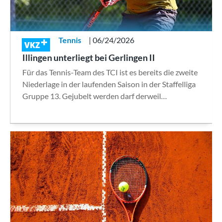
Tennis
| 06/24/2026
VKZ
Illingen unterliegt bei Gerlingen II
Für das Tennis-Team des TCI ist es bereits die zweite
Niederlage in der laufenden Saison in der Staffelliga
Gruppe 13. Gejubelt werden darf derweil…