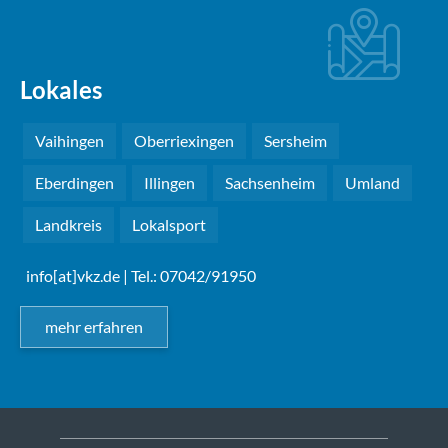
Lokales
Vaihingen
Oberriexingen
Sersheim
Eberdingen
Illingen
Sachsenheim
Umland
Landkreis
Lokalsport
info[at]vkz.de
| Tel.: 07042/91950
mehr erfahren