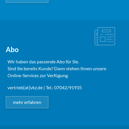
Abo
Wir haben das passende Abo für Sie.
Sind Sie bereits Kunde? Dann stehen Ihnen unsere
Online-Services zur Verfügung.
vertrieb[at]vkz.de
| Tel.: 07042/91935
mehr erfahren