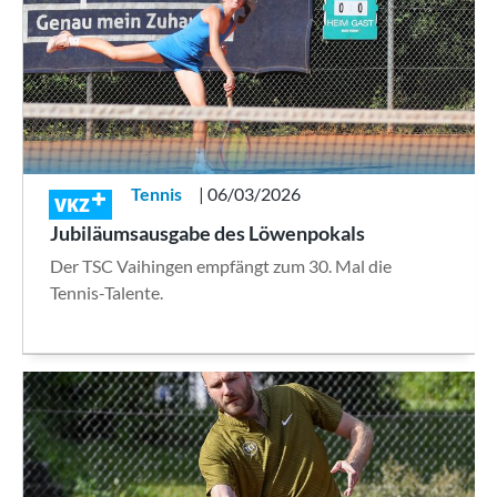
Tennis
| 06/03/2026
VKZ
Jubiläumsausgabe des Löwenpokals
Der TSC Vaihingen empfängt zum 30. Mal die
Tennis-Talente.