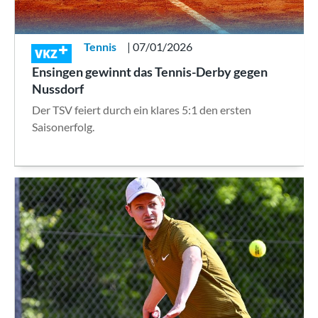
Tennis
| 07/01/2026
VKZ
Ensingen gewinnt das Tennis-Derby gegen
Nussdorf
Der TSV feiert durch ein klares 5:1 den ersten
Saisonerfolg.