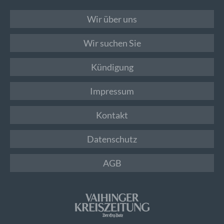
Wir über uns
Wir suchen Sie
Kündigung
Impressum
Kontakt
Datenschutz
AGB