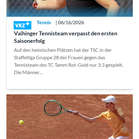
Tennis
| 06/16/2026
VKZ
Vaihinger Tennisteam verpasst den ersten
Saisonerfolg
Auf den heimischen Plätzen hat der TSC in der
Staffelliga Gruppe 28 der Frauen gegen das
Tennisteam des TC Tamm Rot-Gold nur 3:3 gespielt.
Die Männer…