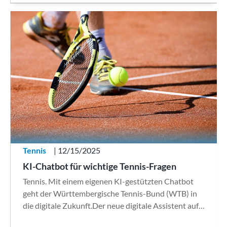
Tennis
| 12/15/2025
KI-Chatbot für wichtige Tennis-Fragen
Tennis. Mit einem eigenen KI-gestützten Chatbot
geht der Württembergische Tennis-Bund (WTB) in
die digitale Zukunft.Der neue digitale Assistent auf…