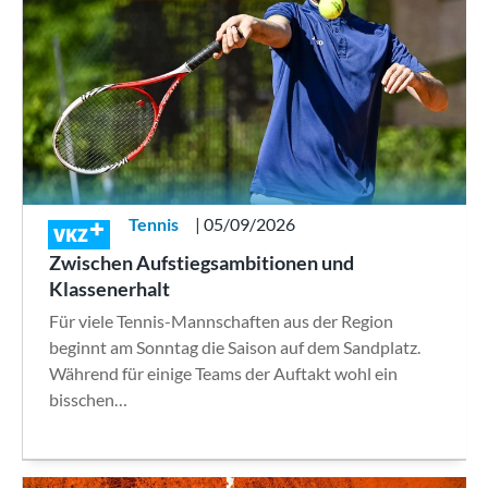
Tennis
| 05/09/2026
VKZ
Zwischen Aufstiegsambitionen und
Klassenerhalt
Für viele Tennis-Mannschaften aus der Region
beginnt am Sonntag die Saison auf dem Sandplatz.
Während für einige Teams der Auftakt wohl ein
bisschen…