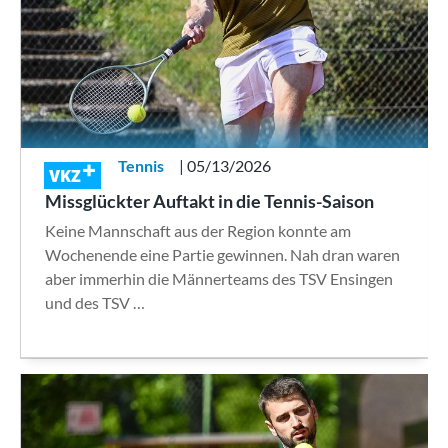
Tennis
| 05/13/2026
VKZ
Missglückter Auftakt in die Tennis-Saison
Keine Mannschaft aus der Region konnte am
Wochenende eine Partie gewinnen. Nah dran waren
aber immerhin die Männerteams des TSV Ensingen
und des TSV …