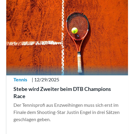
Tennis
| 12/29/2025
Stebe wird Zweiter beim DTB Champions
Race
Der Tennisprofi aus Enzweihingen muss sich erst im
Finale dem Shooting-Star Justin Engel in drei Sätzen
geschlagen geben.