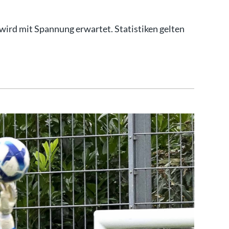
 wird mit Spannung erwartet. Statistiken gelten