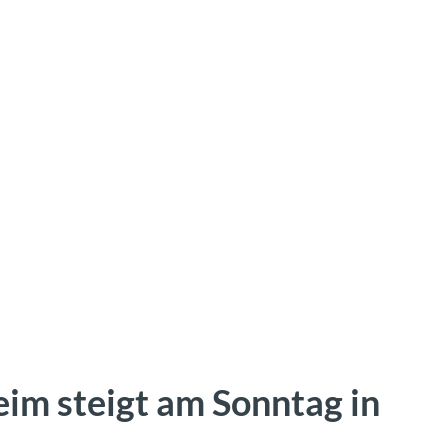
im steigt am Sonntag in