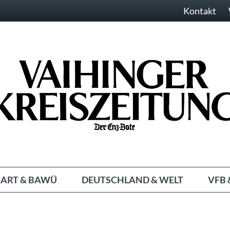
Kontakt
ART & BAWÜ
DEUTSCHLAND & WELT
VFB 