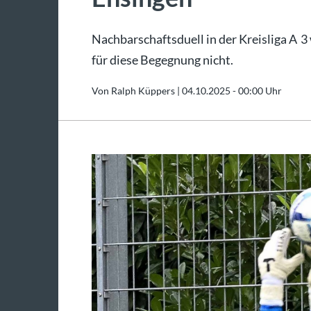
Nachbarschaftsduell in der Kreisliga A 3
für diese Begegnung nicht.
Von Ralph Küppers |
04.10.2025 - 00:00 Uhr