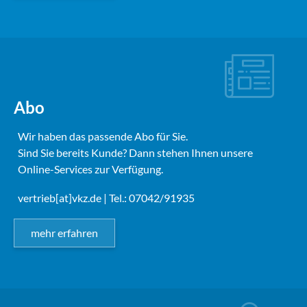
Abo
Wir haben das passende Abo für Sie.
Sind Sie bereits Kunde? Dann stehen Ihnen unsere
Online-Services zur Verfügung.
vertrieb[at]vkz.de
| Tel.: 07042/91935
mehr erfahren