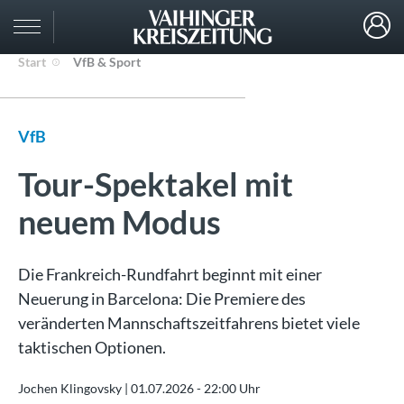
Start
VfB & Sport
VfB
Tour-Spektakel mit
neuem Modus
Die Frankreich-Rundfahrt beginnt mit einer
Neuerung in Barcelona: Die Premiere des
veränderten Mannschaftszeitfahrens bietet viele
taktischen Optionen.
Jochen Klingovsky |
01.07.2026 - 22:00 Uhr