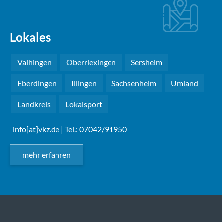
Lokales
Vaihingen
Oberriexingen
Sersheim
Eberdingen
Illingen
Sachsenheim
Umland
Landkreis
Lokalsport
info[at]vkz.de
| Tel.: 07042/91950
mehr erfahren