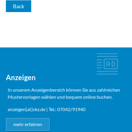
Back
Anzeigen
In unserem Anzeigenbereich können Sie aus zahlreichen
Mustervorlagen wählen und bequem online buchen.
anzeigen[at]vkz.de
| Tel.: 07042/91940
mehr erfahren