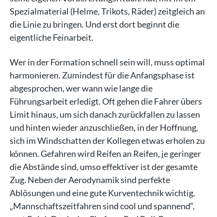
Spezialmaterial (Helme, Trikots, Räder) zeitgleich an
die Linie zu bringen. Und erst dort beginnt die
eigentliche Feinarbeit.
Wer in der Formation schnell sein will, muss optimal
harmonieren. Zumindest für die Anfangsphase ist
abgesprochen, wer wann wie lange die
Führungsarbeit erledigt. Oft gehen die Fahrer übers
Limit hinaus, um sich danach zurückfallen zu lassen
und hinten wieder anzuschließen, in der Hoffnung,
sich im Windschatten der Kollegen etwas erholen zu
können. Gefahren wird Reifen an Reifen, je geringer
die Abstände sind, umso effektiver ist der gesamte
Zug. Neben der Aerodynamik sind perfekte
Ablösungen und eine gute Kurventechnik wichtig.
„Mannschaftszeitfahren sind cool und spannend“,