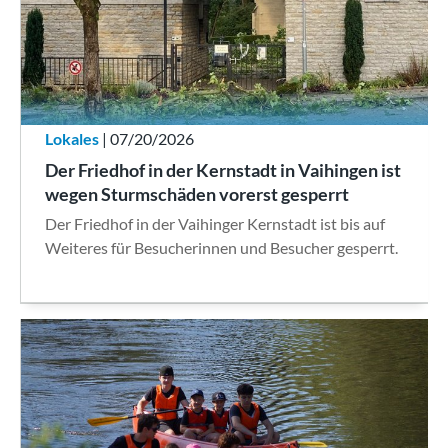
Lokales
| 07/20/2026
Der Friedhof in der Kernstadt in Vaihingen ist
wegen Sturmschäden vorerst gesperrt
Der Friedhof in der Vaihinger Kernstadt ist bis auf
Weiteres für Besucherinnen und Besucher gesperrt.