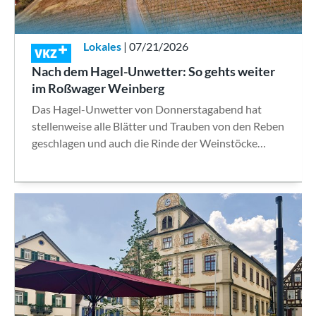
Lokales
| 07/21/2026
VKZ
Nach dem Hagel-Unwetter: So gehts weiter
im Roßwager Weinberg
Das Hagel-Unwetter von Donnerstagabend hat
stellenweise alle Blätter und Trauben von den Reben
geschlagen und auch die Rinde der Weinstöcke…