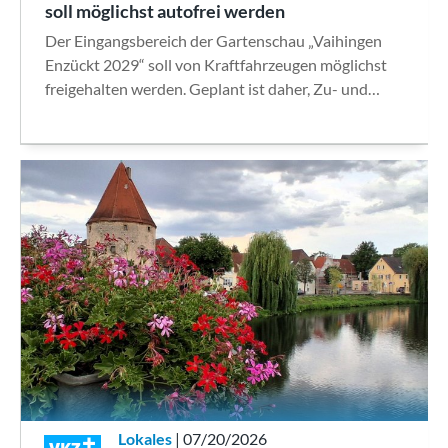
soll möglichst autofrei werden
Der Eingangsbereich der Gartenschau „Vaihingen
Enzückt 2029“ soll von Kraftfahrzeugen möglichst
freigehalten werden. Geplant ist daher, Zu- und…
Lokales
| 07/20/2026