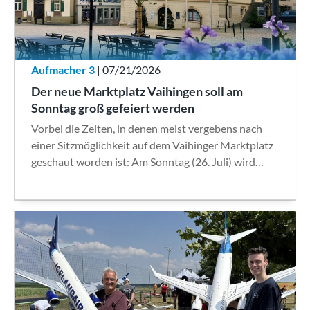
Aufmacher 3
| 07/21/2026
Der neue Marktplatz Vaihingen soll am
Sonntag groß gefeiert werden
Vorbei die Zeiten, in denen meist vergebens nach
einer Sitzmöglichkeit auf dem Vaihinger Marktplatz
geschaut worden ist: Am Sonntag (26. Juli) wird…