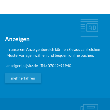
Anzeigen
In unserem Anzeigenbereich können Sie aus zahlreichen
Mustervorlagen wählen und bequem online buchen.
anzeigen[at]vkz.de
| Tel.: 07042/91940
mehr erfahren