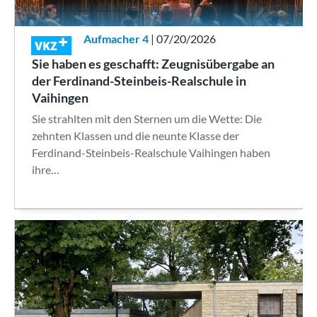
Aufmacher 4
| 07/20/2026
VKZ
Sie haben es geschafft: Zeugnisübergabe an
der Ferdinand-Steinbeis-Realschule in
Vaihingen
Sie strahlten mit den Sternen um die Wette: Die
zehnten Klassen und die neunte Klasse der
Ferdinand-Steinbeis-Realschule Vaihingen haben
ihre…