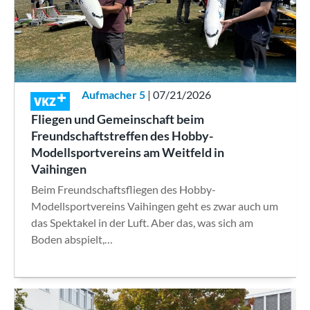
Aufmacher 5
| 07/21/2026
VKZ
Fliegen und Gemeinschaft beim
Freundschaftstreffen des Hobby-
Modellsportvereins am Weitfeld in
Vaihingen
Beim Freundschaftsfliegen des Hobby-
Modellsportvereins Vaihingen geht es zwar auch um
das Spektakel in der Luft. Aber das, was sich am
Boden abspielt,…