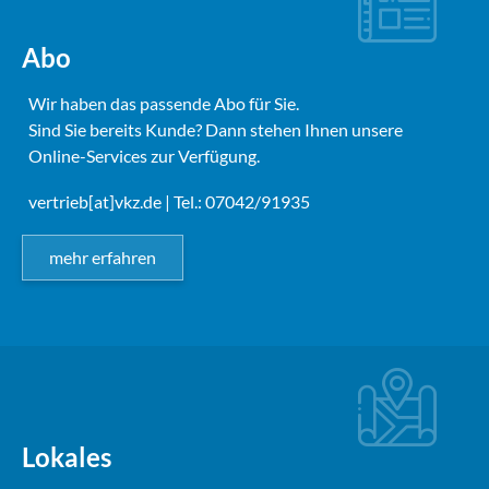
Abo
Wir haben das passende Abo für Sie.
Sind Sie bereits Kunde? Dann stehen Ihnen unsere
Online-Services zur Verfügung.
vertrieb[at]vkz.de
| Tel.: 07042/91935
mehr erfahren
Lokales