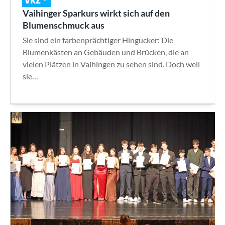
VKZ
Vaihinger Sparkurs wirkt sich auf den
Blumenschmuck aus
Sie sind ein farbenprächtiger Hingucker: Die
Blumenkästen an Gebäuden und Brücken, die an
vielen Plätzen in Vaihingen zu sehen sind. Doch weil
sie…