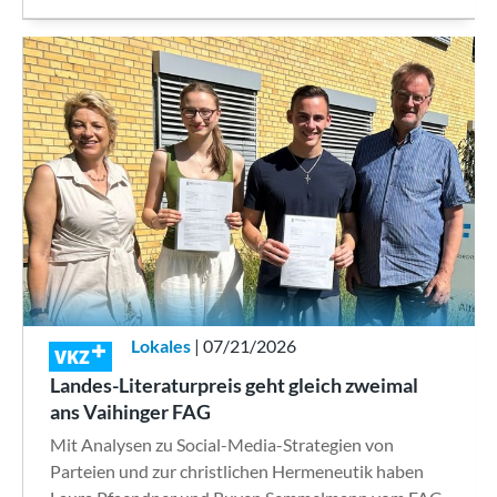
Lokales
| 07/21/2026
VKZ
Landes-Literaturpreis geht gleich zweimal
ans Vaihinger FAG
Mit Analysen zu Social-Media-Strategien von
Parteien und zur christlichen Hermeneutik haben