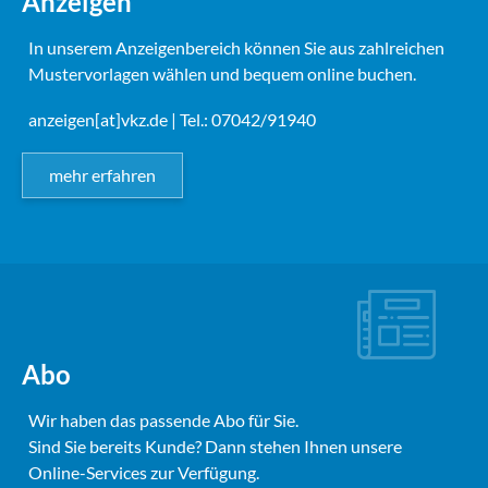
Anzeigen
In unserem Anzeigenbereich können Sie aus zahlreichen
Mustervorlagen wählen und bequem online buchen.
anzeigen[at]vkz.de
| Tel.: 07042/91940
mehr erfahren
Abo
Wir haben das passende Abo für Sie.
Sind Sie bereits Kunde? Dann stehen Ihnen unsere
Online-Services zur Verfügung.