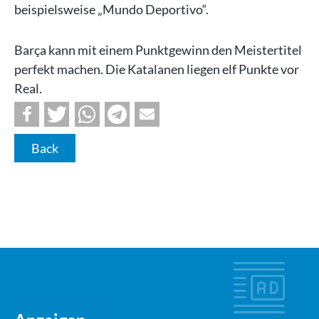
beispielsweise „Mundo Deportivo“.
Barça kann mit einem Punktgewinn den Meistertitel
perfekt machen. Die Katalanen liegen elf Punkte vor
Real.
Back