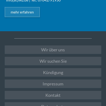
mehr erfahren
Wir über uns
Wir suchen Sie
Kündigung
Impressum
Kontakt