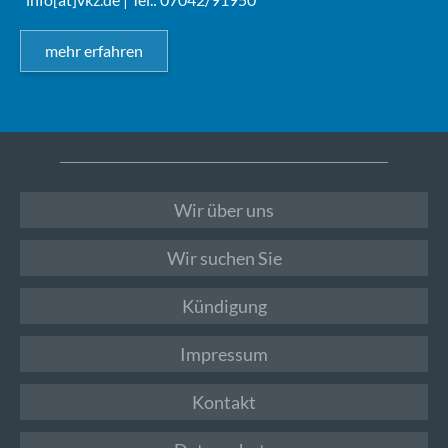
mehr erfahren
Wir über uns
Wir suchen Sie
Kündigung
Impressum
Kontakt