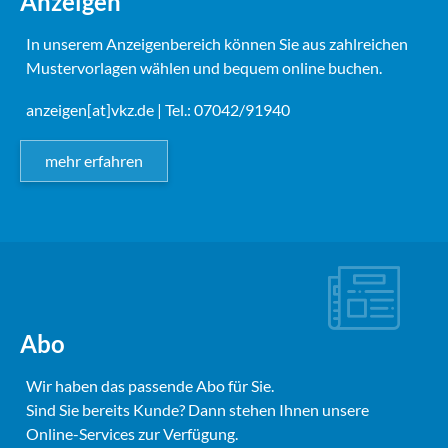
Anzeigen
In unserem Anzeigenbereich können Sie aus zahlreichen
Mustervorlagen wählen und bequem online buchen.
anzeigen[at]vkz.de
| Tel.: 07042/91940
mehr erfahren
Abo
Wir haben das passende Abo für Sie.
Sind Sie bereits Kunde? Dann stehen Ihnen unsere
Online-Services zur Verfügung.