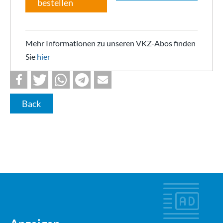
bestellen
Mehr Informationen zu unseren VKZ-Abos finden
Sie
hier
Back