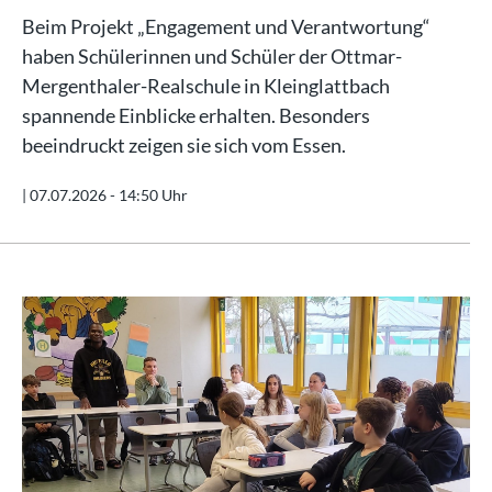
Beim Projekt „Engagement und Verantwortung“
haben Schülerinnen und Schüler der Ottmar-
Mergenthaler-Realschule in Kleinglattbach
spannende Einblicke erhalten. Besonders
beeindruckt zeigen sie sich vom Essen.
|
07.07.2026 - 14:50 Uhr