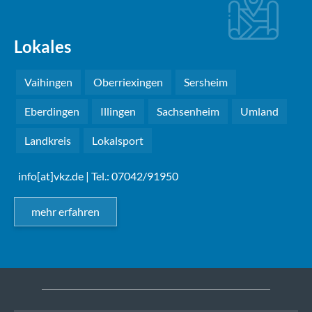
Lokales
Vaihingen
Oberriexingen
Sersheim
Eberdingen
Illingen
Sachsenheim
Umland
Landkreis
Lokalsport
info[at]vkz.de
| Tel.: 07042/91950
mehr erfahren