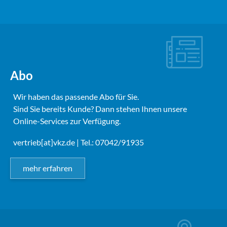
Abo
Wir haben das passende Abo für Sie.
Sind Sie bereits Kunde? Dann stehen Ihnen unsere
Online-Services zur Verfügung.
vertrieb[at]vkz.de
| Tel.: 07042/91935
mehr erfahren