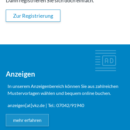
Dann registrieren Sie sich doch einfach.
Zur Registrierung
Anzeigen
In unserem Anzeigenbereich können Sie aus zahlreichen
Mustervorlagen wählen und bequem online buchen.
anzeigen[at]vkz.de
| Tel.: 07042/91940
mehr erfahren