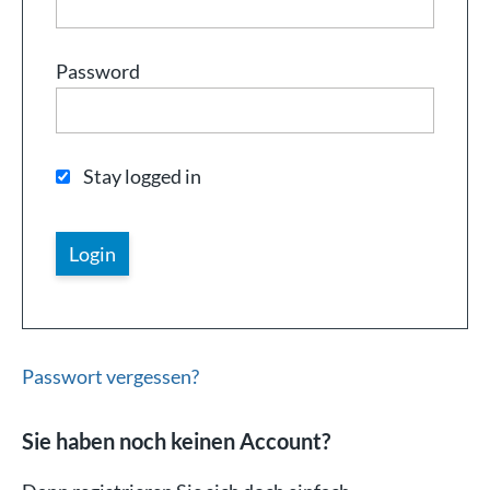
Password
Stay logged in
Passwort vergessen?
Sie haben noch keinen Account?