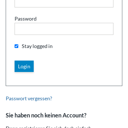
Password
Stay logged in
Passwort vergessen?
Sie haben noch keinen Account?