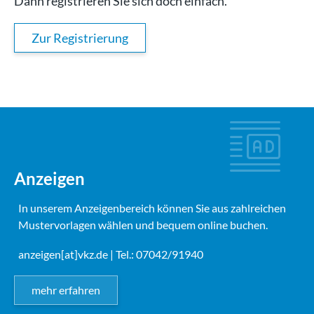
Dann registrieren Sie sich doch einfach.
Zur Registrierung
Anzeigen
In unserem Anzeigenbereich können Sie aus zahlreichen
Mustervorlagen wählen und bequem online buchen.
anzeigen[at]vkz.de
| Tel.: 07042/91940
mehr erfahren