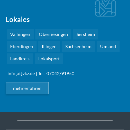
Lokales
Vaihingen
Oberriexingen
Sersheim
Eberdingen
Illingen
Sachsenheim
Umland
Landkreis
Lokalsport
info[at]vkz.de
| Tel.: 07042/91950
mehr erfahren