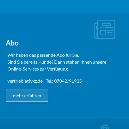
Abo
Wir haben das passende Abo für Sie.
Sind Sie bereits Kunde? Dann stehen Ihnen unsere
Online-Services zur Verfügung.
vertrieb[at]vkz.de
| Tel.: 07042/91935
mehr erfahren