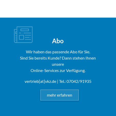
Abo
Wir haben das passende Abo für Sie.
Sind Sie bereits Kunde? Dann stehen Ihnen
unsere
Online-Services zur Verfügung.
vertrieb[at]vkz.de
| Tel.: 07042/91935
mehr erfahren