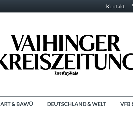
Kontakt
ART & BAWÜ
DEUTSCHLAND & WELT
VFB 