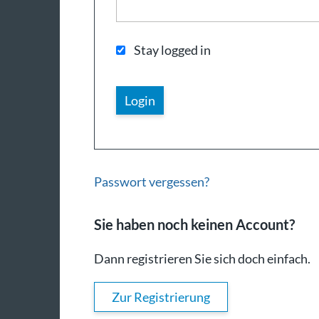
Stay logged in
Passwort vergessen?
Sie haben noch keinen Account?
Dann registrieren Sie sich doch einfach.
Zur Registrierung