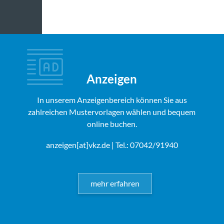
Anzeigen
In unserem Anzeigenbereich können Sie aus
zahlreichen Mustervorlagen wählen und bequem
online buchen.
anzeigen[at]vkz.de
| Tel.: 07042/91940
mehr erfahren