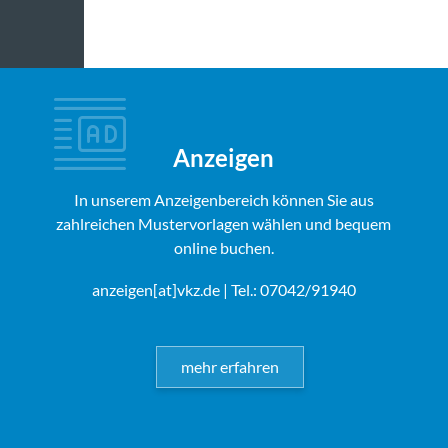
Anzeigen
In unserem Anzeigenbereich können Sie aus
zahlreichen Mustervorlagen wählen und bequem
online buchen.
anzeigen[at]vkz.de
| Tel.: 07042/91940
mehr erfahren