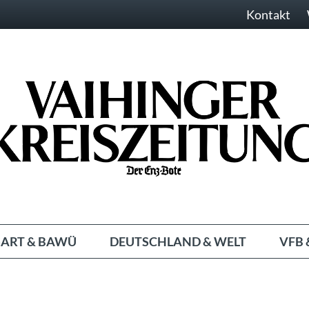
Kontakt
ART & BAWÜ
DEUTSCHLAND & WELT
VFB 