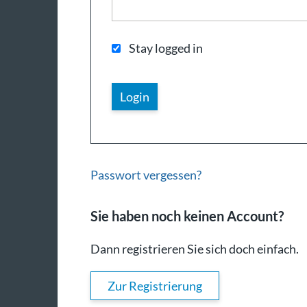
Stay logged in
Passwort vergessen?
Sie haben noch keinen Account?
Dann registrieren Sie sich doch einfach.
Zur Registrierung