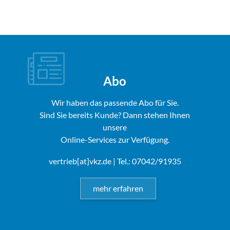
Abo
Wir haben das passende Abo für Sie.
Sind Sie bereits Kunde? Dann stehen Ihnen
unsere
Online-Services zur Verfügung.
vertrieb[at]vkz.de
| Tel.: 07042/91935
mehr erfahren