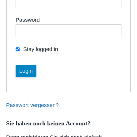
Password
Stay logged in
Passwort vergessen?
Sie haben noch keinen Account?