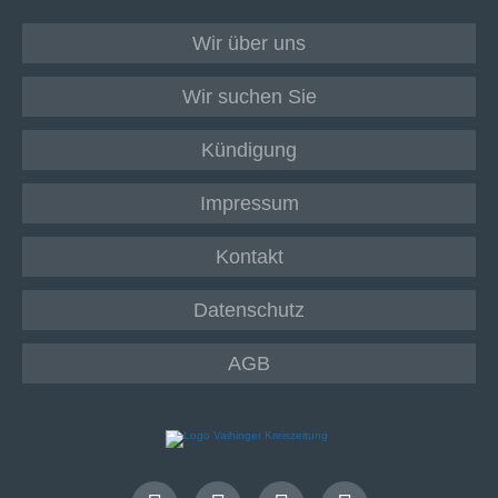
Wir über uns
Wir suchen Sie
Kündigung
Impressum
Kontakt
Datenschutz
AGB