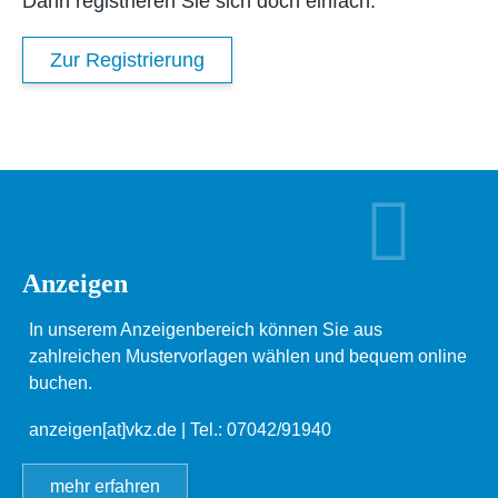
Dann registrieren Sie sich doch einfach.
Zur Registrierung
Anzeigen
In unserem Anzeigenbereich können Sie aus
zahlreichen Mustervorlagen wählen und bequem online
buchen.
anzeigen[at]vkz.de
| Tel.: 07042/91940
mehr erfahren