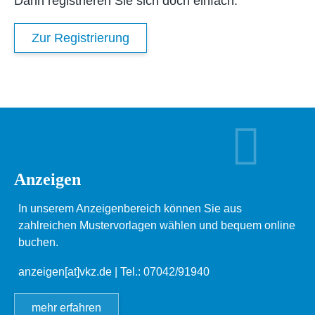
Dann registrieren Sie sich doch einfach.
Zur Registrierung
Anzeigen
In unserem Anzeigenbereich können Sie aus
zahlreichen Mustervorlagen wählen und bequem online
buchen.
anzeigen[at]vkz.de
| Tel.: 07042/91940
mehr erfahren