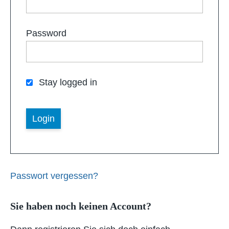
Password
Stay logged in
Passwort vergessen?
Sie haben noch keinen Account?