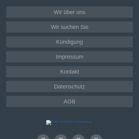
Wir über uns
Wir suchen Sie
Kündigung
Impressum
Kontakt
Datenschutz
AGB