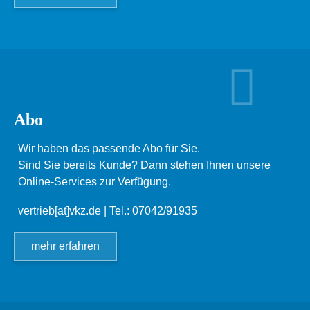
Abo
Wir haben das passende Abo für Sie.
Sind Sie bereits Kunde? Dann stehen Ihnen unsere
Online-Services zur Verfügung.
vertrieb[at]vkz.de
| Tel.: 07042/91935
mehr erfahren