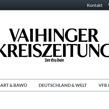
Kontakt
ART & BAWÜ
DEUTSCHLAND & WELT
VFB 