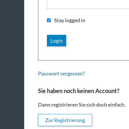
Stay logged in
Passwort vergessen?
Sie haben noch keinen Account?
Dann registrieren Sie sich doch einfach.
Zur Registrierung