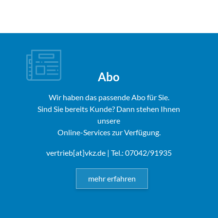
Abo
Wir haben das passende Abo für Sie.
Sind Sie bereits Kunde? Dann stehen Ihnen
unsere
Online-Services zur Verfügung.
vertrieb[at]vkz.de
| Tel.: 07042/91935
mehr erfahren