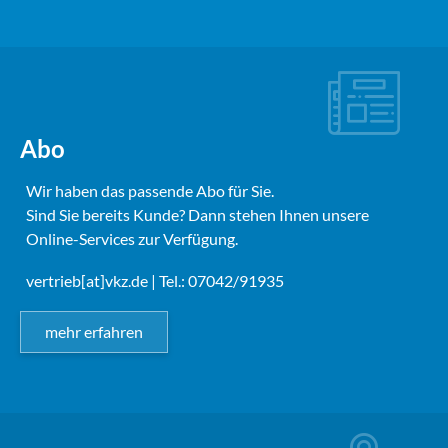
Abo
Wir haben das passende Abo für Sie.
Sind Sie bereits Kunde? Dann stehen Ihnen unsere
Online-Services zur Verfügung.
vertrieb[at]vkz.de
| Tel.: 07042/91935
mehr erfahren