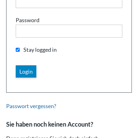
Password
Stay logged in
Passwort vergessen?
Sie haben noch keinen Account?