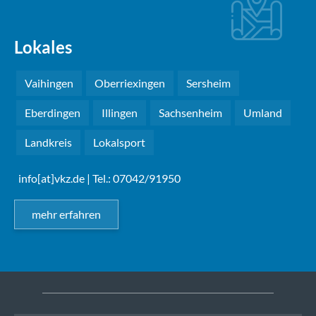
Lokales
Vaihingen
Oberriexingen
Sersheim
Eberdingen
Illingen
Sachsenheim
Umland
Landkreis
Lokalsport
info[at]vkz.de
| Tel.: 07042/91950
mehr erfahren