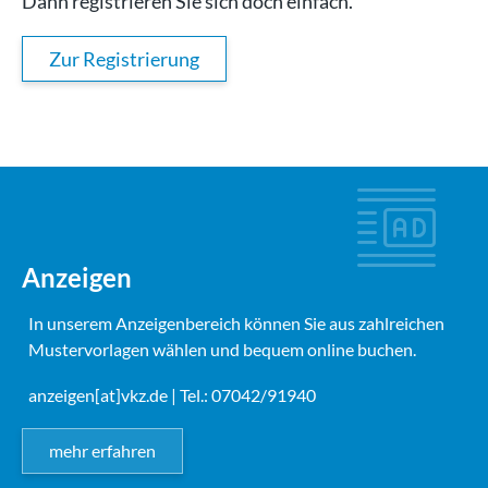
Dann registrieren Sie sich doch einfach.
Zur Registrierung
Anzeigen
In unserem Anzeigenbereich können Sie aus zahlreichen
Mustervorlagen wählen und bequem online buchen.
anzeigen[at]vkz.de
| Tel.: 07042/91940
mehr erfahren