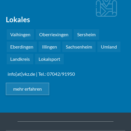
Lokales
Vaihingen
Oberriexingen
Sersheim
Eberdingen
Illingen
Sachsenheim
Umland
Landkreis
Lokalsport
info[at]vkz.de
| Tel.: 07042/91950
mehr erfahren