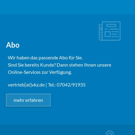
Abo
Wir haben das passende Abo für Sie.
Sind Sie bereits Kunde? Dann stehen Ihnen unsere
Online-Services zur Verfügung.
vertrieb[at]vkz.de
| Tel.: 07042/91935
mehr erfahren