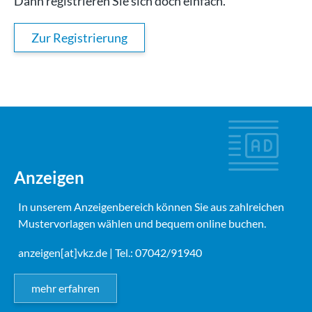
Dann registrieren Sie sich doch einfach.
Zur Registrierung
Anzeigen
In unserem Anzeigenbereich können Sie aus zahlreichen
Mustervorlagen wählen und bequem online buchen.
anzeigen[at]vkz.de
| Tel.: 07042/91940
mehr erfahren