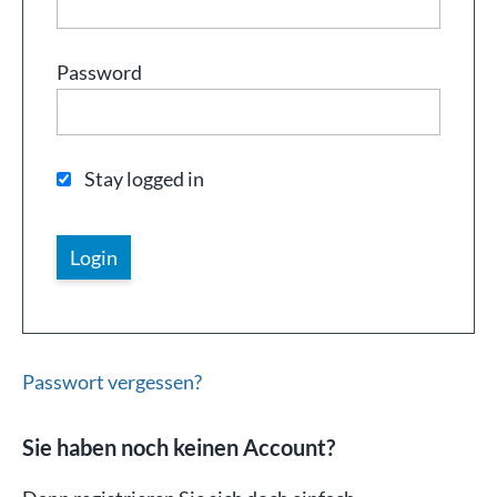
Password
Stay logged in
Passwort vergessen?
Sie haben noch keinen Account?