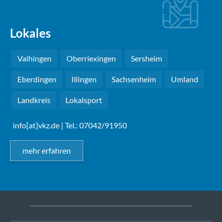
Lokales
Vaihingen
Oberriexingen
Sersheim
Eberdingen
Illingen
Sachsenheim
Umland
Landkreis
Lokalsport
info[at]vkz.de
| Tel.: 07042/91950
mehr erfahren