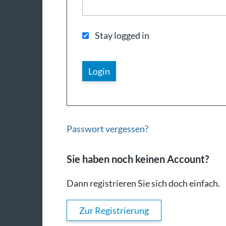
Stay logged in
Passwort vergessen?
Sie haben noch keinen Account?
Dann registrieren Sie sich doch einfach.
Zur Registrierung