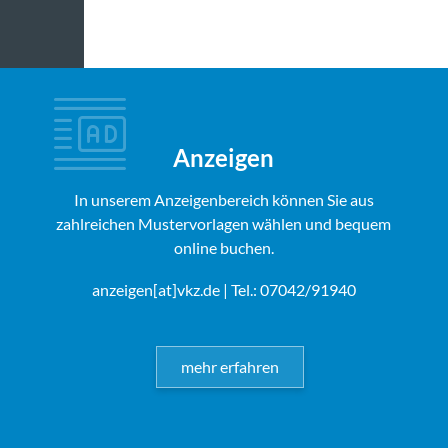
Anzeigen
In unserem Anzeigenbereich können Sie aus
zahlreichen Mustervorlagen wählen und bequem
online buchen.
anzeigen[at]vkz.de
| Tel.: 07042/91940
mehr erfahren