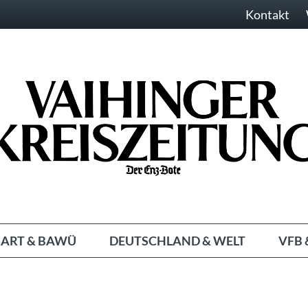
Kontakt
ART & BAWÜ
DEUTSCHLAND & WELT
VFB 