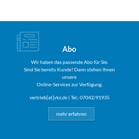
Abo
Wir haben das passende Abo für Sie.
Sind Sie bereits Kunde? Dann stehen Ihnen
unsere
Online-Services zur Verfügung.
vertrieb[at]vkz.de
| Tel.: 07042/91935
mehr erfahren