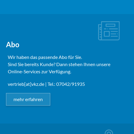
Abo
Wir haben das passende Abo für Sie.
Sind Sie bereits Kunde? Dann stehen Ihnen unsere
Online-Services zur Verfügung.
vertrieb[at]vkz.de
| Tel.: 07042/91935
mehr erfahren