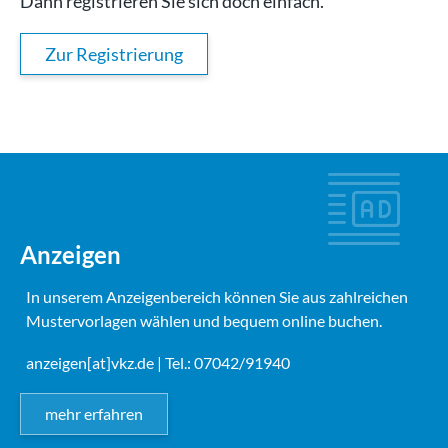
Dann registrieren Sie sich doch einfach.
Zur Registrierung
Anzeigen
In unserem Anzeigenbereich können Sie aus zahlreichen
Mustervorlagen wählen und bequem online buchen.
anzeigen[at]vkz.de
| Tel.: 07042/91940
mehr erfahren