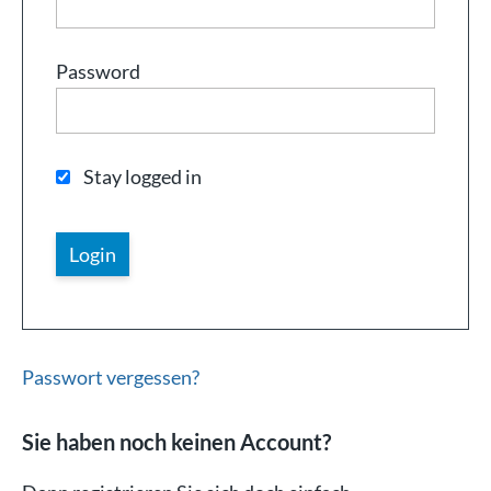
Password
Stay logged in
Passwort vergessen?
Sie haben noch keinen Account?