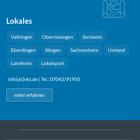
Lokales
Vaihingen
Oberriexingen
Sersheim
Eberdingen
Illingen
Sachsenheim
Umland
Landkreis
Lokalsport
info[at]vkz.de
| Tel.: 07042/91950
mehr erfahren