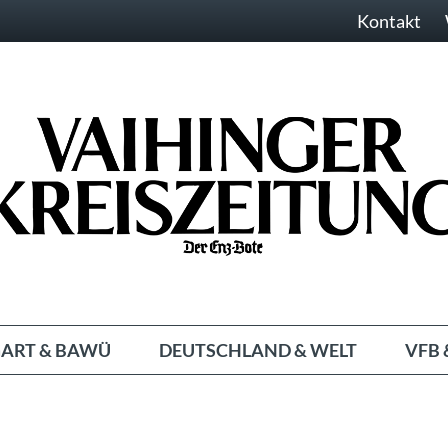
Kontakt
ART & BAWÜ
DEUTSCHLAND & WELT
VFB 