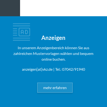
Anzeigen
In unserem Anzeigenbereich können Sie aus
zahlreichen Mustervorlagen wählen und bequem
online buchen.
anzeigen[at]vkz.de
| Tel.: 07042/91940
mehr erfahren