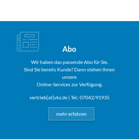
Abo
Wir haben das passende Abo für Sie.
Sind Sie bereits Kunde? Dann stehen Ihnen
unsere
Online-Services zur Verfügung.
vertrieb[at]vkz.de
| Tel.: 07042/91935
mehr erfahren