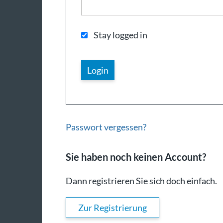
Stay logged in
Passwort vergessen?
Sie haben noch keinen Account?
Dann registrieren Sie sich doch einfach.
Zur Registrierung