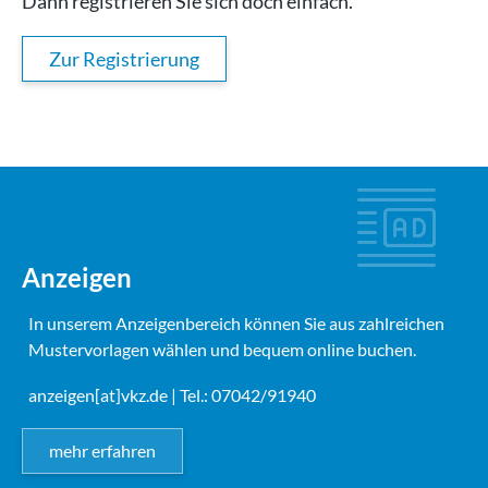
Dann registrieren Sie sich doch einfach.
Zur Registrierung
Anzeigen
In unserem Anzeigenbereich können Sie aus zahlreichen
Mustervorlagen wählen und bequem online buchen.
anzeigen[at]vkz.de
| Tel.: 07042/91940
mehr erfahren