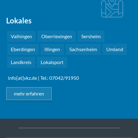
Lokales
Vaihingen
Oberriexingen
Sersheim
Eberdingen
Illingen
Sachsenheim
Umland
Landkreis
Lokalsport
info[at]vkz.de
| Tel.: 07042/91950
mehr erfahren