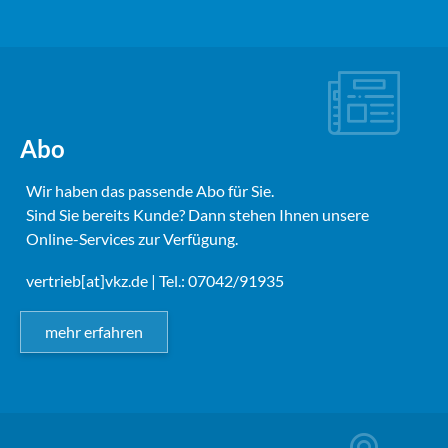
Abo
Wir haben das passende Abo für Sie.
Sind Sie bereits Kunde? Dann stehen Ihnen unsere
Online-Services zur Verfügung.
vertrieb[at]vkz.de
| Tel.: 07042/91935
mehr erfahren