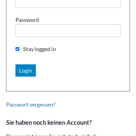
Password
Stay logged in
Passwort vergessen?
Sie haben noch keinen Account?