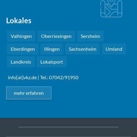
Lokales
Vaihingen
Oberriexingen
Sersheim
Eberdingen
Illingen
Sachsenheim
Umland
Landkreis
Lokalsport
info[at]vkz.de
| Tel.: 07042/91950
mehr erfahren