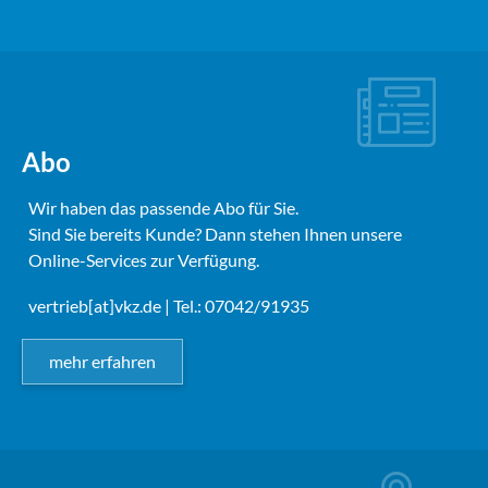
Abo
Wir haben das passende Abo für Sie.
Sind Sie bereits Kunde? Dann stehen Ihnen unsere
Online-Services zur Verfügung.
vertrieb[at]vkz.de
| Tel.: 07042/91935
mehr erfahren