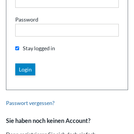
Password
Stay logged in
Passwort vergessen?
Sie haben noch keinen Account?