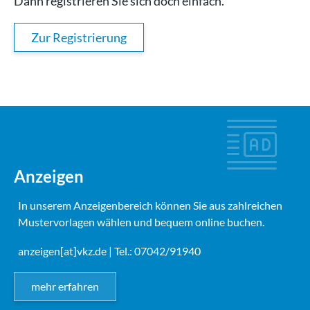
Dann registrieren Sie sich doch einfach.
Zur Registrierung
Anzeigen
In unserem Anzeigenbereich können Sie aus zahlreichen
Mustervorlagen wählen und bequem online buchen.
anzeigen[at]vkz.de
| Tel.: 07042/91940
mehr erfahren